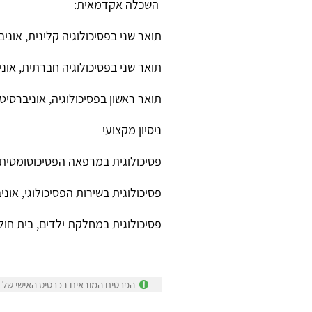
השכלה אקדמאית:
תואר שני בפסיכולוגיה קלינית, אוני
תואר שני בפסיכולוגיה חברתית, אונ
תואר ראשון בפסיכולוגיה, אוניברסיט
ניסיון מקצועי
פסיכולוגית במרפאה הפסיכוסומטית, 
פסיכולוגית בשירות הפסיכולוגי, אונ
פסיכולוגית במחלקת ילדים, בית חו
הפרטים המובאים בכרטיס האישי של רי