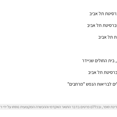
ברסיטת תל אביב
יברסיטת תל אביב
ת תל אביב
בית החולים שניידר
יברסיטת תל אביב
לים לבריאות הנפש "מרחבים"
נת סופר, ובכללם פרטים בדבר התואר האקדמי וההכשרה המקצועית נוסחו על ידי רינ