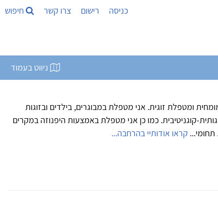
כניסה
רישום
צרו קשר
חיפוש
ניווט בעמוד
מומחית ומטפלת זוגית. אני מטפלת במבוגרים, בילדים ובזוגות
ותית-קוגניטיבית. כמו כן אני מטפלת באמצעות היפנוזה במקרים
תחומי...
קראו אודותיי בהרחבה...