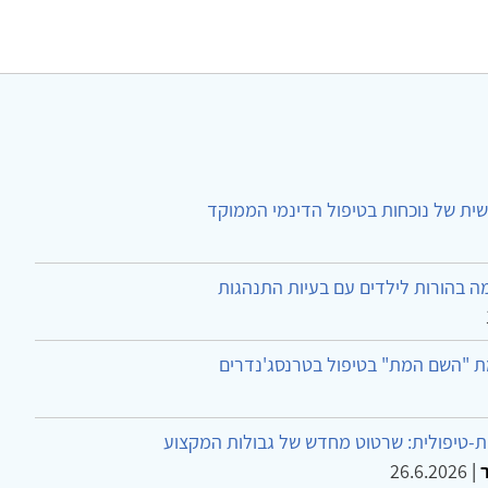
ית של נוכחות בטיפול הדינמי הממוקד
ה בהורות לילדים עם בעיות התנהגות
ת "השם המת" בטיפול בטרנסג'נדרים
-טיפולית: שרטוט מחדש של גבולות המקצוע
26.6.2026
|