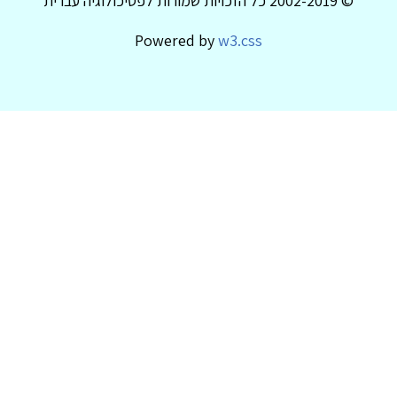
© 2002-2019 כל הזכויות שמורות לפסיכולוגיה עברית
Powered by
w3.css