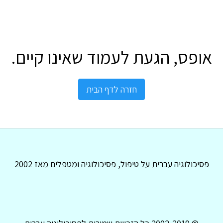
אופס, הגעת לעמוד שאינו קיים.
חזרה לדף הבית
פסיכולוגיה עברית על טיפול, פסיכולוגיה ומטפלים מאז 2002