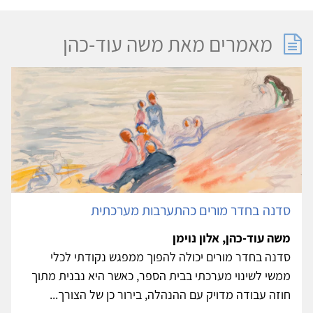
מאמרים מאת משה עוד-כהן
סדנה בחדר מורים כהתערבות מערכתית
משה עוד-כהן, אלון נוימן
סדנה בחדר מורים יכולה להפוך ממפגש נקודתי לכלי
ממשי לשינוי מערכתי בבית הספר, כאשר היא נבנית מתוך
חוזה עבודה מדויק עם ההנהלה, בירור כן של הצורך...