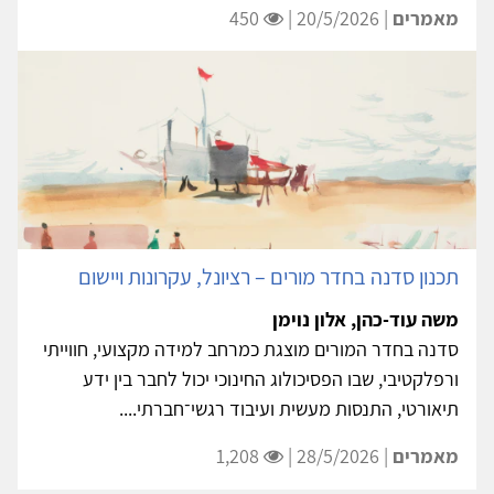
מאמרים
| 20/5/2026 |
450
תכנון סדנה בחדר מורים – רציונל, עקרונות ויישום
משה עוד-כהן, אלון נוימן
סדנה בחדר המורים מוצגת כמרחב למידה מקצועי, חווייתי
ורפלקטיבי, שבו הפסיכולוג החינוכי יכול לחבר בין ידע
תיאורטי, התנסות מעשית ועיבוד רגשי־חברתי....
מאמרים
| 28/5/2026 |
1,208