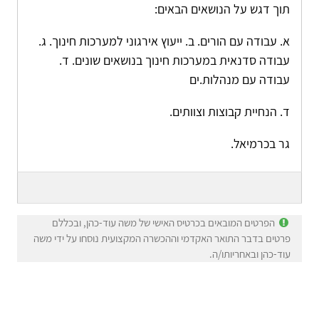
תוך דגש על הנושאים הבאים:
א. עבודה עם הורים. ב. ייעוץ אירגוני למערכות חינוך. ג.
עבודה סדנאית במערכות חינוך בנושאים שונים. ד.
עבודה עם מנהלות.ים
ד. הנחיית קבוצות וצוותים.
גר בכרמיאל.
הפרטים המובאים בכרטיס האישי של משה עוד-כהן, ובכללם
פרטים בדבר התואר האקדמי וההכשרה המקצועית נוסחו על ידי משה
עוד-כהן ובאחריותו/ה.