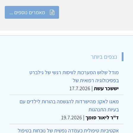
מאמרים נוספים ...
נצפים ביותר
מודל שלוש המערכות לוויסות רגשי של גילברט
בפסיכולוגיה רפואית של
יששכר עשת
|
17.7.2026
מאגו לאקו: מהישרדות להגשמה בהורות לילדים עם
בעיות התנהגות
ד"ר ליאור סומך
|
19.7.2026
אקטיביות טיפולית כעמדה נפשית של נוכחות בטיפול