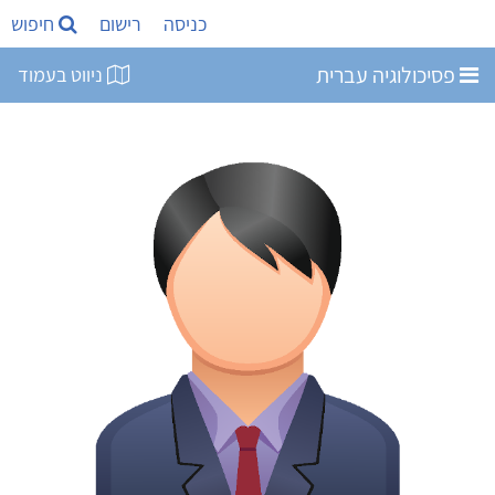
כניסה
רישום
חיפוש
פסיכולוגיה עברית
ניווט בעמוד