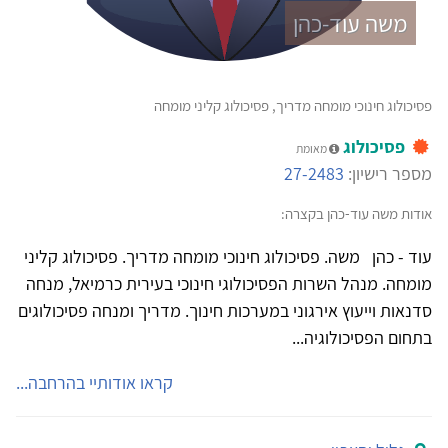
משה עוד-כהן
פסיכולוג חינוכי מומחה מדריך, פסיכולוג קליני מומחה
פסיכולוג
מאומת
מספר רישיון:
27-2483
אודות משה עוד-כהן בקצרה:
עוד - כהן משה. פסיכולוג חינוכי מומחה מדריך. פסיכולוג קליני
מומחה. מנהל השרות הפסיכולוגי חינוכי בעירית כרמיאל, מנחה
סדנאות וייעוץ אירגוני במערכות חינוך. מדריך ומנחה פסיכולוגים
בתחום הפסיכולוגיה...
קראו אודותיי בהרחבה...