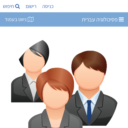
כניסה
רישום
חיפוש
פסיכולוגיה עברית
ניווט בעמוד