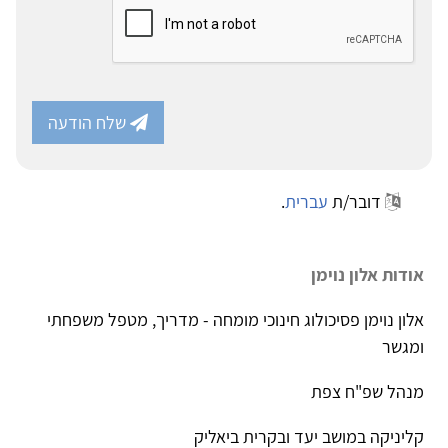
שלח הודעה
דובר/ת
עברית
.
אודות אלון נוימן
אלון נוימן פסיכולוג חינוכי מומחה - מדריך, מטפל משפחתי
ומגשר
מנהל שפ"ח צפת
קליניקה במושב יעד ובקרית ביאליק