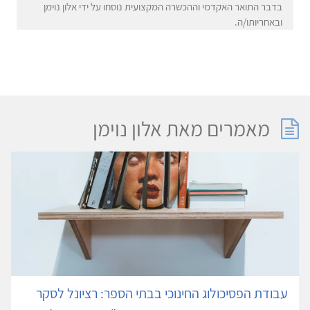
בדבר התואר האקדמי וההכשרה המקצועית נוסחו על ידי אלון נוימן
ובאחריותו/ה.
מאמרים מאת אלון נוימן
עבודת הפסיכולוג החינוכי בבתי הספר: רציונל לסקר