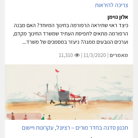
צריכה להיראות
אלון נוימן
כיצד ראוי שתיראה הרפורמה בחינוך המיוחד? האם מבנה
הרפורמה מתאים לתפיסת העתיד שמשרד החינוך מקדם,
וערכים הנובעים ממנה? ניעזר במסמכים של משרד...
מאמרים
| 11/3/2020 |
11,310
תכנון סדנה בחדר מורים – רציונל, עקרונות ויישום