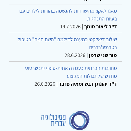
מאגו לאקו: מהישרדות להגשמה בהורות לילדים עם
בעיות התנהגות
ד"ר ליאור סומך
|
19.7.2026
שילוב דיאלקטי כמענה לדילמת "השם המת" בטיפול
בטרנסג'נדרים
מור שני שרמן
|
28.6.2026
מחויבות חברתית כעמדה אתית-טיפולית: שרטוט
מחדש של גבולות המקצוע
ד"ר יהונתן דבש ומאיה פרבר
|
26.6.2026