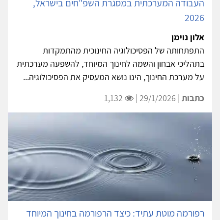
העבודה המערכתית במסגרת השפ"חים בישראל,
2026
אלון נוימן
התפתחותה של הפסיכולוגיה החינוכית מהתמקדות
בתהליכי אבחון והשמה לחינוך המיוחד, להשפעה מערכתית
על מערכת החינוך, הינו נושא המעסיק את הפסיכולוגיה...
כתבות
| 29/1/2026 |
1,132
רפורמה מוטת עתיד: כיצד הרפורמה בחינוך המיוחד