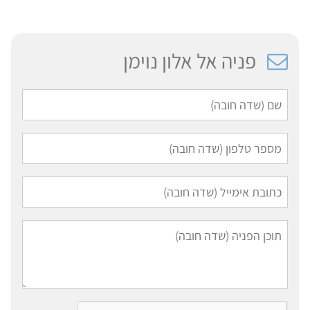
פניה אל אלון נוימן