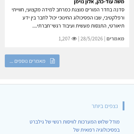
משה עוד-כהן, אלון נוימן
סדנה בחדר המורים מוצגת כמרחב למידה מקצועי, חווייתי
ורפלקטיבי, שבו הפסיכולוג החינוכי יכול לחבר בין ידע
תיאורטי, התנסות מעשית ועיבוד רגשי־חברתי....
מאמרים
| 28/5/2026 |
1,207
מאמרים נוספים ...
נצפים ביותר
מודל שלוש המערכות לוויסות רגשי של גילברט
בפסיכולוגיה רפואית של