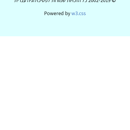
© 2002-2019 כל הזכויות שמורות לפסיכולוגיה עברית
Powered by
w3.css