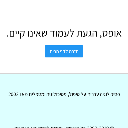
אופס, הגעת לעמוד שאינו קיים.
חזרה לדף הבית
פסיכולוגיה עברית על טיפול, פסיכולוגיה ומטפלים מאז 2002