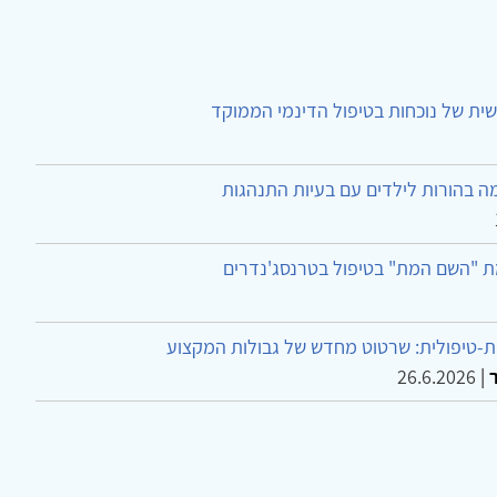
ית של נוכחות בטיפול הדינמי הממוקד
ה בהורות לילדים עם בעיות התנהגות
ת "השם המת" בטיפול בטרנסג'נדרים
-טיפולית: שרטוט מחדש של גבולות המקצוע
26.6.2026
|