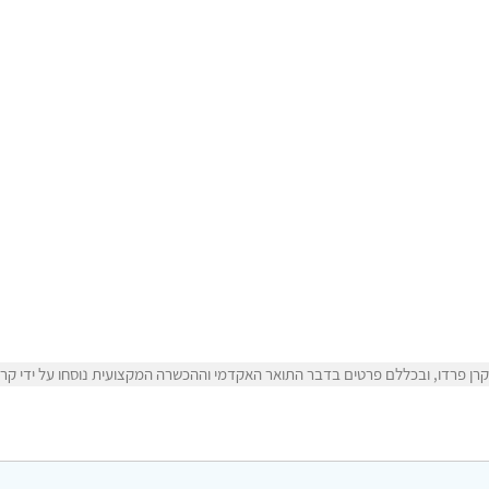
ן פרדו, ובכללם פרטים בדבר התואר האקדמי וההכשרה המקצועית נוסחו על ידי קרן 