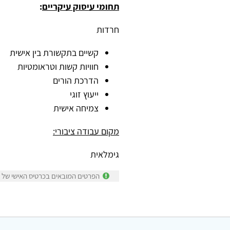
תחומי עיסוק עיקריים
:
חרדות
קשיים בתקשורת בין אישית
חוויות קשות וטראומטיות
הדרכת הורים
ייעוץ זוגי
צמיחה אישית
מקום עבודה ציבורי:
גימלאית
הפרטים המובאים בכרטיס האישי של קר