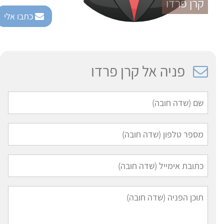
קרן פרדו
כתבו אלי
פניה אל קרן פרדו