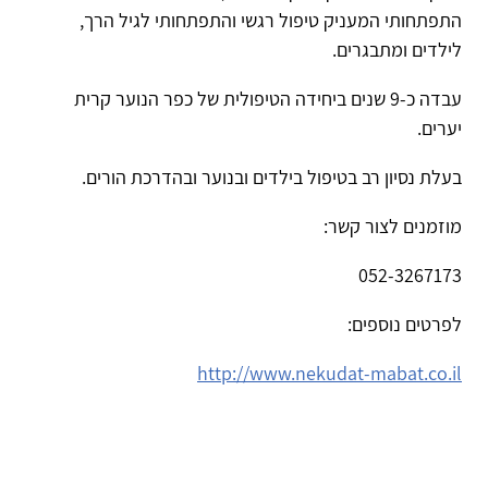
התפתחותי המעניק טיפול רגשי והתפתחותי לגיל הרך,
לילדים ומתבגרים.
עבדה כ-9 שנים ביחידה הטיפולית של כפר הנוער קרית
יערים.
בעלת נסיון רב בטיפול בילדים ובנוער ובהדרכת הורים.
מוזמנים לצור קשר:
052-3267173
לפרטים נוספים:
http://www.nekudat-mabat.co.il