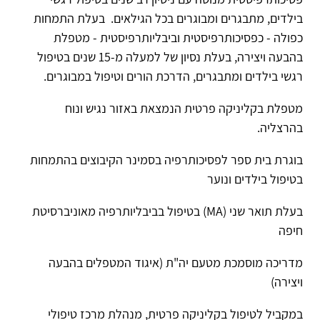
בילדים, מתבגרים ומבוגרים בכל הגילאים. בעלת התמחות
כפולה - כפסיכותרפיסטית וביבליותרפיסטית - מטפלת
בהבעה ויצירה, בעלת נסיון של למעלה מ-15 שנים בטיפול
רגשי בילדים ומתבגרים, הדרכת הורים וטיפול במבוגרים.
מטפלת בקליניקה פרטית הנמצאת באזור נגיש ונוח
בהרצליה.
בוגרת בית ספר לפסיכותרפיה בסמינר הקיבוצים בהתמחות
בטיפול בילדים ונוער
בעלת תואר שני (MA) בטיפול בביבליותרפיה מאוניברסיטת
חיפה
מדריכה מוסמכת מטעם יה"ת (איגוד המטפלים בהבעה
ויצירה)
במקביל לטיפול בקליניקה פרטית, מנהלת מרכז טיפולי