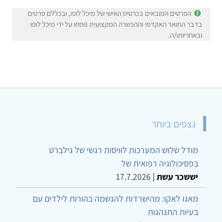
הפרטים המובאים בכרטיס האישי של מיכל לופו, ובכללם פרטים
בדבר התואר האקדמי וההכשרה המקצועית נוסחו על ידי מיכל לופו
ובאחריותו/ה.
נצפים ביותר
מודל שלוש המערכות לוויסות רגשי של גילברט
בפסיכולוגיה רפואית של
יששכר עשת
|
17.7.2026
מאגו לאקו: מהישרדות להגשמה בהורות לילדים עם
בעיות התנהגות