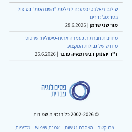
שילוב דיאלקטי כמענה לדילמת "השם המת" בטיפול
בטרנסג'נדרים
מור שני שרמן
|
28.6.2026
מחויבות חברתית כעמדה אתית-טיפולית: שרטוט
מחדש של גבולות המקצוע
ד"ר יהונתן דבש ומאיה פרבר
|
26.6.2026
© 2002-2026 כל הזכויות שמורות
צרו קשר
הצהרת נגישות
אמנת שימוש
מדיניות