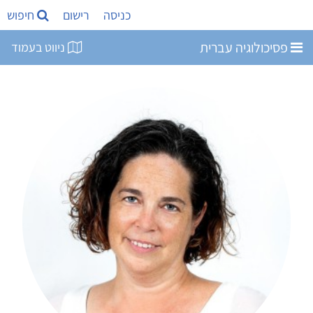
כניסה
רישום
חיפוש
פסיכולוגיה עברית
ניווט בעמוד