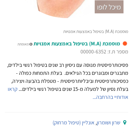
מיכל לופו
מוסמכת (M.A) בטיפול באמצעות אמנויות
מוסמכת (M.A) בטיפול באמצעות אמנויות
מאומתת
מספר ת.ז: 00000-6352
פסיכותרפיסטית מנוסה עם ניסיון רב שנים בטיפול רגשי בילדים,
מתבגרים ומבוגרים בכל הגילאים. בעלת התמחות כפולה -
כפסיכותרפיסטית וביבליותרפיסטית - מטפלת בהבעה ויצירה,
בעלת נסיון של למעלה מ-15 שנים בטיפול רגשי בילדים...
קראו
אודותיי בהרחבה...
שרון ושומרון
,
אונליין (טיפול מרחוק)