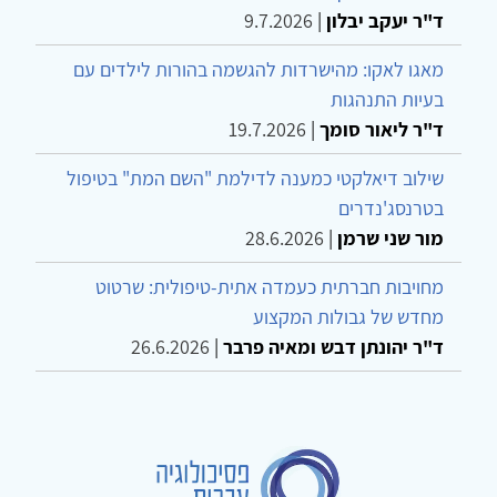
ד"ר יעקב יבלון
|
9.7.2026
מאגו לאקו: מהישרדות להגשמה בהורות לילדים עם
בעיות התנהגות
ד"ר ליאור סומך
|
19.7.2026
שילוב דיאלקטי כמענה לדילמת "השם המת" בטיפול
בטרנסג'נדרים
מור שני שרמן
|
28.6.2026
מחויבות חברתית כעמדה אתית-טיפולית: שרטוט
מחדש של גבולות המקצוע
ד"ר יהונתן דבש ומאיה פרבר
|
26.6.2026