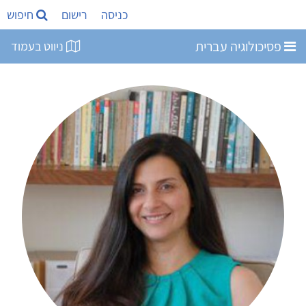
כניסה
רישום
חיפוש
פסיכולוגיה עברית
ניווט בעמוד