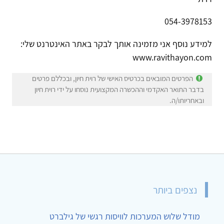
054-3978153
למידע נוסף אני מזמינה אותך לבקר באתר האינטרנט שלי:
www.ravithayon.com
הפרטים המובאים בכרטיס האישי של רוית חיון, ובכללם פרטים
בדבר התואר האקדמי וההכשרה המקצועית נוסחו על ידי רוית חיון
ובאחריותו/ה.
נצפים ביותר
מודל שלוש המערכות לוויסות רגשי של גילברט