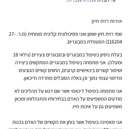
אודות רוית חיון
שמי רוית חיון-שושן ואני פסיכולוגית קלינית מומחית (מ.ר. 27-
116204) המטפלת במבוגרים.
בעלת ניסיון בטיפול במבוגרים ובמבוגרים צעירים (גילאי 18
ומעלה). אני מתמחה בטיפול במבוגרים המתקשים ביצירה
ושימור קשרים בינאישיים קרובים, החווים קשיים הנובעים
מדימוי עצמי נמוך וכן באלה הסובלים מחרדה ודיכאון.
אני מתמחה בטיפול דינאמי אשר שם דגש על תהליכים לא
מודעים המשפיעים על האדם בבחירותיו והתנהלותו ומכאן
משפיעים גם על איכות חייו.
אני מאמינה בטיפול אשר בוחן את הקשיים של האדם בכנות