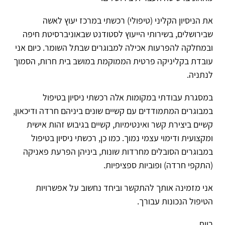
את הניסיון הקליני (טיפולי) רכשתי במרכז יעוץ לאשה
שבירושלים, בשירותי הייעוץ לסטודנט שבאוניברסיטת חיפה
ובמחלקה להפרעות אכילה למבוגרים שבתל השומר. כיום אני
עובדת בקליניקה פרטית הממוקמת במושב בית חרות, הסמוך
לנתניה.​​​​​​​
במסגרת עבודתי במקומות אלה רכשתי ניסיון בטיפול
במבוגרים המתמודדים עם קשיים שונים ביניהם חרדה ודיכאון,
קשיים ביצירת קשר ואינטימיות, קשיים בגיבוש זהות אישית
ומקצועית ודימוי עצמי נמוך
.
כמו כן, רכשתי ניסיון בטיפול
במבוגרים הסובלים מחרדות שונות, ביניהן הפרעת פאניקה
(התקפי חרדה) ופוביות ספציפיות.
אני מזמינה אותך להתקשר וביחד נחשוב על אפשרויות
הטיפול הנכונות עבורך.
רוית