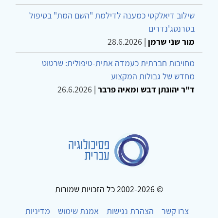
שילוב דיאלקטי כמענה לדילמת "השם המת" בטיפול
בטרנסג'נדרים
מור שני שרמן
|
28.6.2026
מחויבות חברתית כעמדה אתית-טיפולית: שרטוט
מחדש של גבולות המקצוע
ד"ר יהונתן דבש ומאיה פרבר
|
26.6.2026
© 2002-2026 כל הזכויות שמורות
צרו קשר
הצהרת נגישות
אמנת שימוש
מדיניות