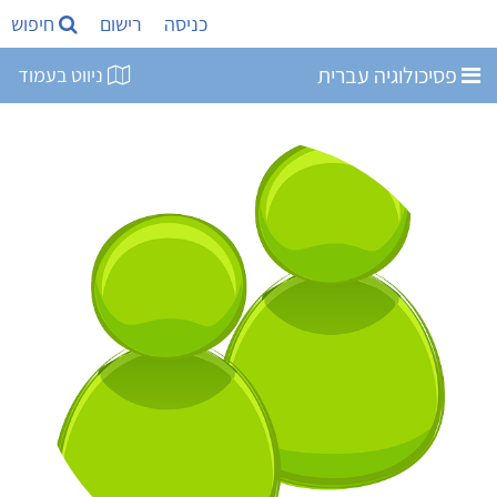
כניסה
רישום
חיפוש
פסיכולוגיה עברית
ניווט בעמוד