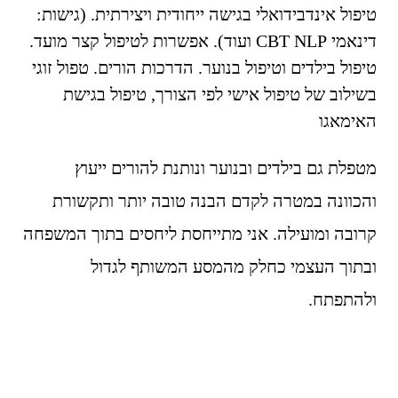
טיפול אינדבידואלי בגישה ייחודית ויצירתית. (גישות:
דינאמי CBT NLP ועוד). אפשרות לטיפול קצר מועד.
טיפול בילדים וטיפול בנוער. הדרכות הורים. טפול זוגי
בשילוב של טיפול אישי לפי הצורך, טיפול בגישת
האימאגו
מטפלת גם בילדים ובנוער ונותנת להורים ייעוץ
והכוונה במטרה לקדם הבנה טובה יותר ותקשורת
קרובה ומועילה. אני מתייחסת ליחסים בתוך המשפחה
ובתוך העצמי כחלק מהמסע המשותף לגדול
ולהתפתח.