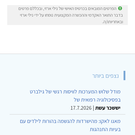
הפרטים המובאים בכרטיס האישי של נילי ארזי, ובכללם פרטים
בדבר התואר האקדמי וההכשרה המקצועית נוסחו על ידי נילי ארזי
ובאחריותו/ה.
נצפים ביותר
מודל שלוש המערכות לוויסות רגשי של גילברט
בפסיכולוגיה רפואית של
יששכר עשת
|
17.7.2026
מאגו לאקו: מהישרדות להגשמה בהורות לילדים עם
בעיות התנהגות