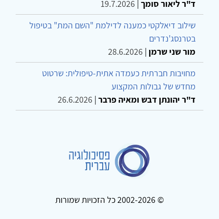
ד"ר ליאור סומך
|
19.7.2026
שילוב דיאלקטי כמענה לדילמת "השם המת" בטיפול
בטרנסג'נדרים
מור שני שרמן
|
28.6.2026
מחויבות חברתית כעמדה אתית-טיפולית: שרטוט
מחדש של גבולות המקצוע
ד"ר יהונתן דבש ומאיה פרבר
|
26.6.2026
© 2002-2026 כל הזכויות שמורות