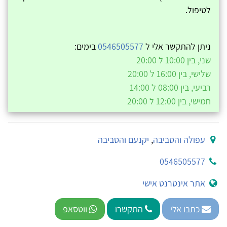
לטיפול.
ניתן להתקשר אלי ל
0546505577
בימים:
שני, בין 10:00 ל 20:00
שלישי, בין 16:00 ל 20:00
רביעי, בין 08:00 ל 14:00
חמישי, בין 12:00 ל 20:00
עפולה והסביבה
,
יקנעם והסביבה
0546505577
אתר אינטרנט אישי
כתבו אלי
התקשרו
ווטסאפ