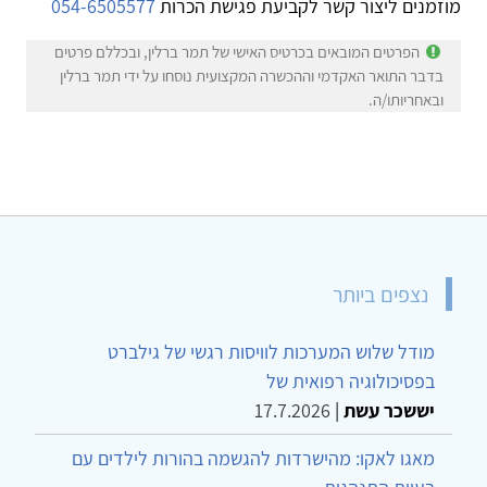
מוזמנים ליצור קשר לקביעת פגישת הכרות
054-6505577
הפרטים המובאים בכרטיס האישי של תמר ברלין, ובכללם פרטים
בדבר התואר האקדמי וההכשרה המקצועית נוסחו על ידי תמר ברלין
ובאחריותו/ה.
נצפים ביותר
מודל שלוש המערכות לוויסות רגשי של גילברט
בפסיכולוגיה רפואית של
יששכר עשת
|
17.7.2026
מאגו לאקו: מהישרדות להגשמה בהורות לילדים עם