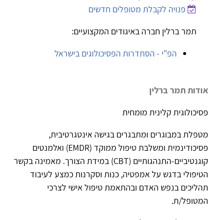
פנויה לקבלת מטופלים חדשים
תמר ברלין חברה באיגודים המקצועיים:
הפ"י - הסתדרות הפסיכולוגים בישראל
אודות תמר ברלין
פסיכולוגית קלינית מומחית
מטפלת במבוגרים ומתבגרים בגישה אינטגרטיבית,
פסיכודינמית ומשלבת טיפול ממוקד (EMDR) ואלמנטים
קוגנטיביים-התנהגותיים (CBT) במידת הצורך. מאמינה בקשר
הטיפולי בדגש על אמפטיה, כנות וסקרנות כמצע לעיבוד
תהליכים בנפש האדם ובהתאמת טיפול אישי לצרכי
המטופל/ת.