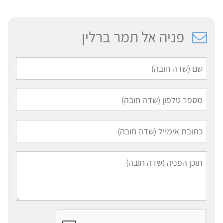
פניה אל תמר ברלין