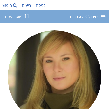
כניסה
רישום
חיפוש
פסיכולוגיה עברית
ניווט בעמוד