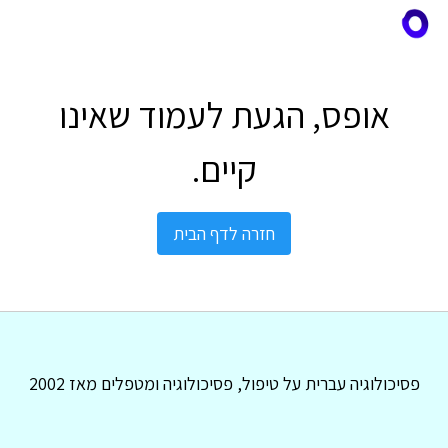
אופס, הגעת לעמוד שאינו
קיים.
חזרה לדף הבית
פסיכולוגיה עברית על טיפול, פסיכולוגיה ומטפלים מאז 2002