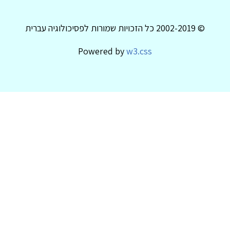
© 2002-2019 כל הזכויות שמורות לפסיכולוגיה עברית
Powered by
w3.css