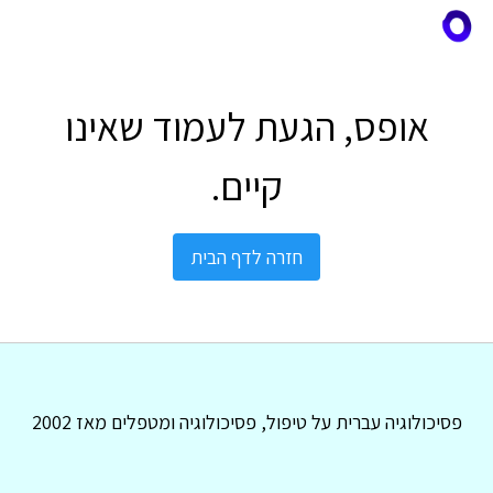
אופס, הגעת לעמוד שאינו
קיים.
חזרה לדף הבית
פסיכולוגיה עברית על טיפול, פסיכולוגיה ומטפלים מאז 2002