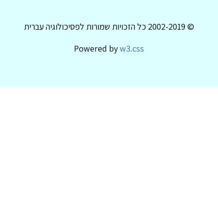
© 2002-2019 כל הזכויות שמורות לפסיכולוגיה עברית
Powered by
w3.css