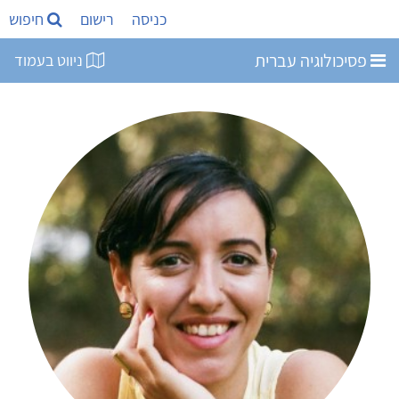
כניסה
רישום
חיפוש
פסיכולוגיה עברית
ניווט בעמוד