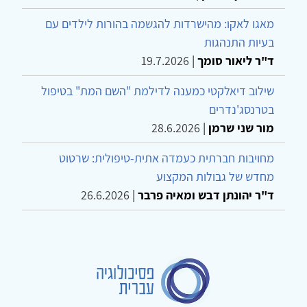
מאגו לאקו: מהישרדות להגשמה בהורות לילדים עם
בעיות התנהגות
ד"ר ליאור סומך
|
19.7.2026
שילוב דיאלקטי כמענה לדילמת "השם המת" בטיפול
בטרנסג'נדרים
מור שני שרמן
|
28.6.2026
מחויבות חברתית כעמדה אתית-טיפולית: שרטוט
מחדש של גבולות המקצוע
ד"ר יהונתן דבש ומאיה פרבר
|
26.6.2026