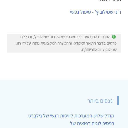
רוני שמילוביץ' - טיפול נפשי
הפרטים המובאים בכרטיס האישי של רוני שמילוביץ', ובכללם
פרטים בדבר התואר האקדמי וההכשרה המקצועית נוסחו על ידי רוני
שמילוביץ' ובאחריותו/ה.
נצפים ביותר
מודל שלוש המערכות לוויסות רגשי של גילברט
בפסיכולוגיה רפואית של