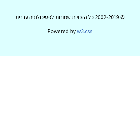
© 2002-2019 כל הזכויות שמורות לפסיכולוגיה עברית
Powered by
w3.css