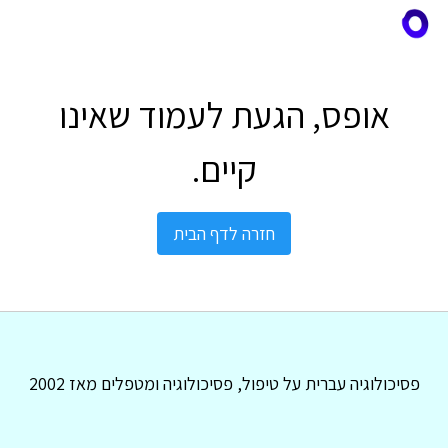
אופס, הגעת לעמוד שאינו
קיים.
חזרה לדף הבית
פסיכולוגיה עברית על טיפול, פסיכולוגיה ומטפלים מאז 2002