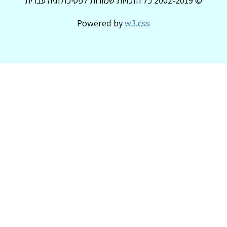
© 2002-2019 כל הזכויות שמורות לפסיכולוגיה עברית
Powered by
w3.css