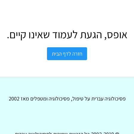
אופס, הגעת לעמוד שאינו קיים.
חזרה לדף הבית
פסיכולוגיה עברית על טיפול, פסיכולוגיה ומטפלים מאז 2002