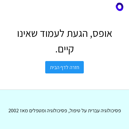
אופס, הגעת לעמוד שאינו
קיים.
חזרה לדף הבית
פסיכולוגיה עברית על טיפול, פסיכולוגיה ומטפלים מאז 2002