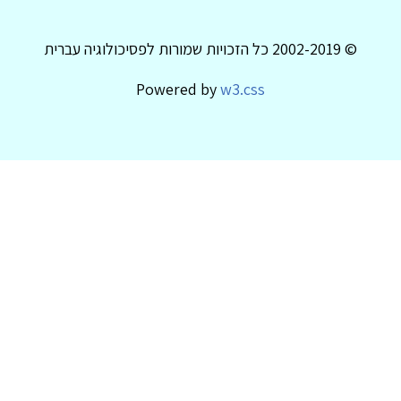
© 2002-2019 כל הזכויות שמורות לפסיכולוגיה עברית
Powered by
w3.css