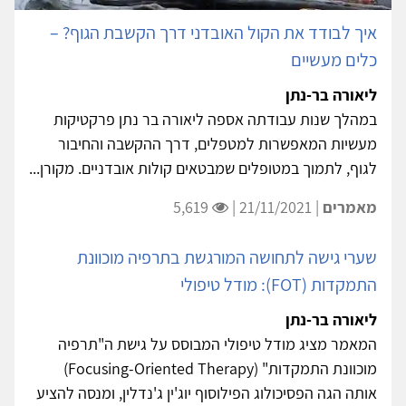
איך לבודד את הקול האובדני דרך הקשבת הגוף? –
כלים מעשיים
ליאורה בר-נתן
במהלך שנות עבודתה אספה ליאורה בר נתן פרקטיקות
מעשיות המאפשרות למטפלים, דרך ההקשבה והחיבור
לגוף, לתמוך במטופלים שמבטאים קולות אובדניים. מקורן...
מאמרים
| 21/11/2021 |
5,619
שערי גישה לתחושה המורגשת בתרפיה מוכוונת
התמקדות (FOT): מודל טיפולי
ליאורה בר-נתן
המאמר מציג מודל טיפולי המבוסס על גישת ה"תרפיה
מוכוונת התמקדות" (Focusing-Oriented Therapy)
אותה הגה הפסיכולוג הפילוסוף יוג'ין ג'נדלין, ומנסה להציע