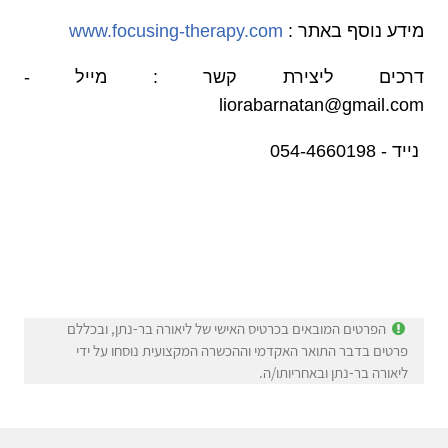
מידע נוסף באתר :
www.focusing-therapy.com
דרכים ליצירת קשר : מייל -
liorabarnatan@gmail.com
נייד - 054-4660198
הפרטים המובאים בכרטיס האישי של ליאורה בר-נתן, ובכללם
פרטים בדבר התואר האקדמי וההכשרה המקצועית נוסחו על ידי
ליאורה בר-נתן ובאחריותו/ה.