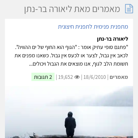
מאמרים מאת ליאורה בר-נתן
מתפנית פנימית לתפנית חיצונית
ליאורה בר-נתן
"פתגם סופי עתיק אומר : "הגוף הוא החוף של ים ההוויה".
לכאב אין גבול, לצער או לכעס אין גבול. כשאנו מפנים את
תשומת הלב לגוף, אנו מוצאים את הגבול ויכולים...
מאמרים
| 18/6/2010 |
19,652 |
2 תגובות