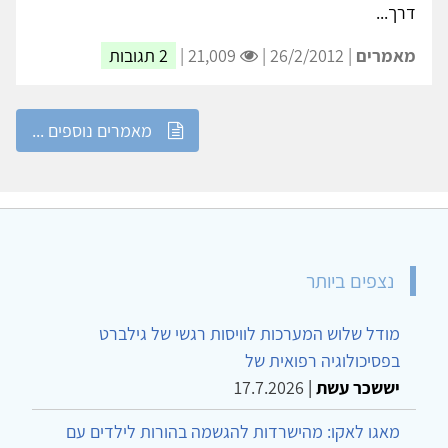
דרך...
מאמרים
| 26/2/2012 |
21,009 |
2 תגובות
מאמרים נוספים ...
נצפים ביותר
מודל שלוש המערכות לוויסות רגשי של גילברט
בפסיכולוגיה רפואית של
יששכר עשת
|
17.7.2026
מאגו לאקו: מהישרדות להגשמה בהורות לילדים עם