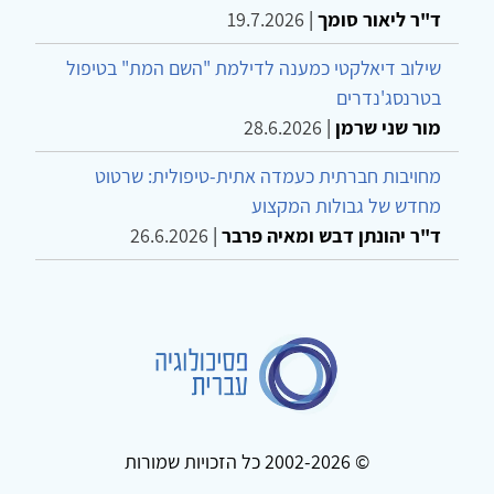
ד"ר ליאור סומך
|
19.7.2026
שילוב דיאלקטי כמענה לדילמת "השם המת" בטיפול
בטרנסג'נדרים
מור שני שרמן
|
28.6.2026
מחויבות חברתית כעמדה אתית-טיפולית: שרטוט
מחדש של גבולות המקצוע
ד"ר יהונתן דבש ומאיה פרבר
|
26.6.2026
© 2002-2026 כל הזכויות שמורות