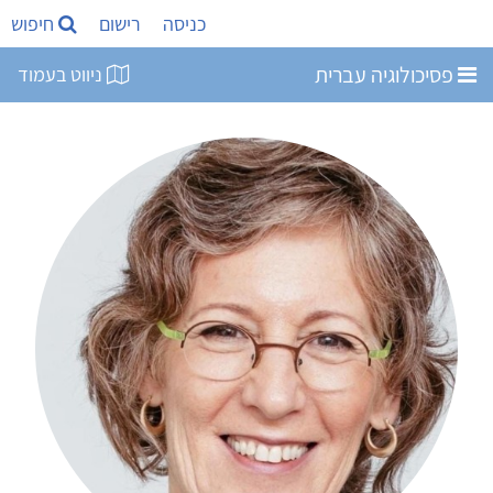
כניסה
רישום
חיפוש
פסיכולוגיה עברית
ניווט בעמוד