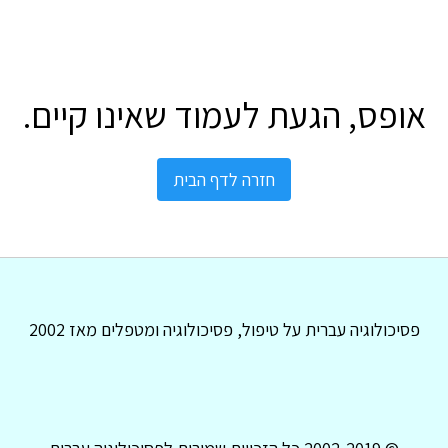
אופס, הגעת לעמוד שאינו קיים.
חזרה לדף הבית
פסיכולוגיה עברית על טיפול, פסיכולוגיה ומטפלים מאז 2002