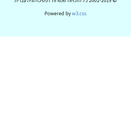
© 2002-2019 כל הזכויות שמורות לפסיכולוגיה עברית
Powered by
w3.css