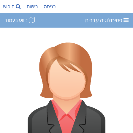
כניסה
רישום
חיפוש
פסיכולוגיה עברית
ניווט בעמוד