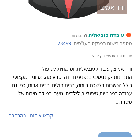
ורד אמיצי
עובדת סוציאלית
מאומתת
מספר רישום בפנקס העו"סים:
23499
אודות ורד אמיצי בקצרה:
ורד אמיצי, עובדת סוציאלית, ומומחית לטיפול
התנהגותי-קוגניטיבי בנפגעי חרדה וטראומה. נסיוני המקצועי
כולל הכשרות בלשכת רווחה, בבית חולים ובבית אבות, כמו גם
עבודה בפנימיות טיפוליות לילדים ונוער, במוקד חירום של
משרד...
קראו אודותיי בהרחבה...