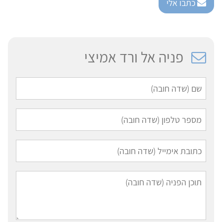
כתבו אלי
פניה אל ורד אמיצי