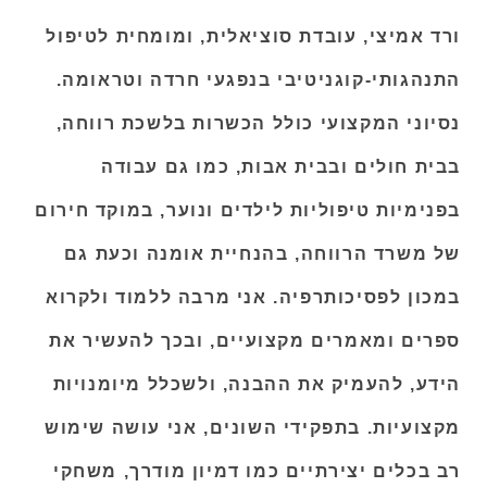
דוברת
אנגלית
ו
עברית
.
אודות ורד אמיצי
ורד אמיצי, עובדת סוציאלית, ומומחית לטיפול
התנהגותי-קוגניטיבי בנפגעי חרדה וטראומה.
נסיוני המקצועי כולל הכשרות בלשכת רווחה,
בבית חולים ובבית אבות, כמו גם עבודה
בפנימיות טיפוליות לילדים ונוער, במוקד חירום
של משרד הרווחה, בהנחיית אומנה וכעת גם
במכון לפסיכותרפיה. אני מרבה ללמוד ולקרוא
ספרים ומאמרים מקצועיים, ובכך להעשיר את