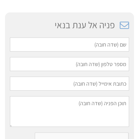
פניה אל ענת בנאי