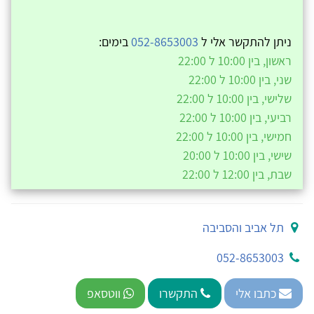
ניתן להתקשר אלי ל
052-8653003
בימים:
ראשון, בין 10:00 ל 22:00
שני, בין 10:00 ל 22:00
שלישי, בין 10:00 ל 22:00
רביעי, בין 10:00 ל 22:00
חמישי, בין 10:00 ל 22:00
שישי, בין 10:00 ל 20:00
שבת, בין 12:00 ל 22:00
תל אביב והסביבה
052-8653003
כתבו אלי
התקשרו
ווטסאפ