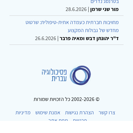
בטרנסג'נדרים
מור שני שרמן
|
28.6.2026
מחויבות חברתית כעמדה אתית-טיפולית: שרטוט
מחדש של גבולות המקצוע
ד"ר יהונתן דבש ומאיה פרבר
|
26.6.2026
© 2002-2026 כל הזכויות שמורות
צרו קשר
הצהרת נגישות
אמנת שימוש
מדיניות
פרטיות
מפת אתר