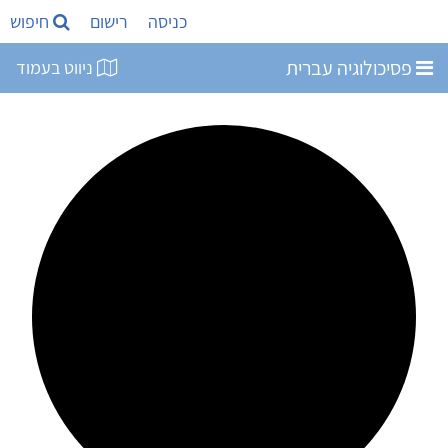
כניסה
רישום
חיפוש
פסיכולוגיה עברית
ניווט בעמוד