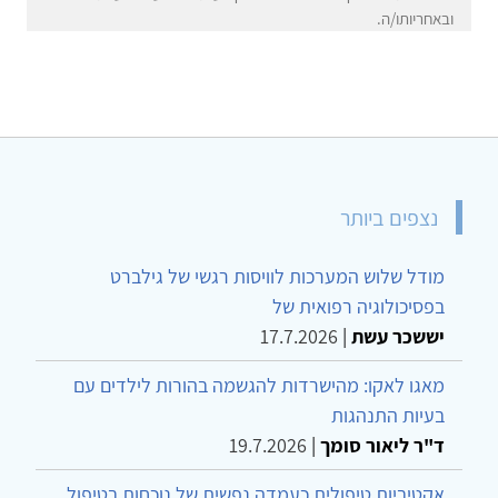
ובאחריותו/ה.
נצפים ביותר
מודל שלוש המערכות לוויסות רגשי של גילברט
בפסיכולוגיה רפואית של
יששכר עשת
|
17.7.2026
מאגו לאקו: מהישרדות להגשמה בהורות לילדים עם
בעיות התנהגות
ד"ר ליאור סומך
|
19.7.2026
אקטיביות טיפולית כעמדה נפשית של נוכחות בטיפול