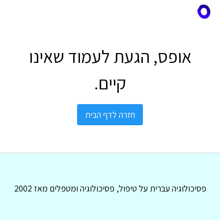
אופס, הגעת לעמוד שאינו
קיים.
חזרה לדף הבית
פסיכולוגיה עברית על טיפול, פסיכולוגיה ומטפלים מאז 2002