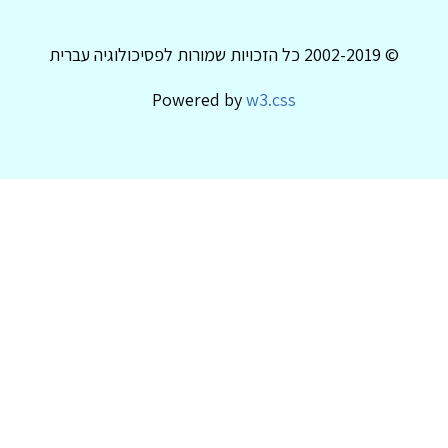
© 2002-2019 כל הזכויות שמורות לפסיכולוגיה עברית
Powered by
w3.css