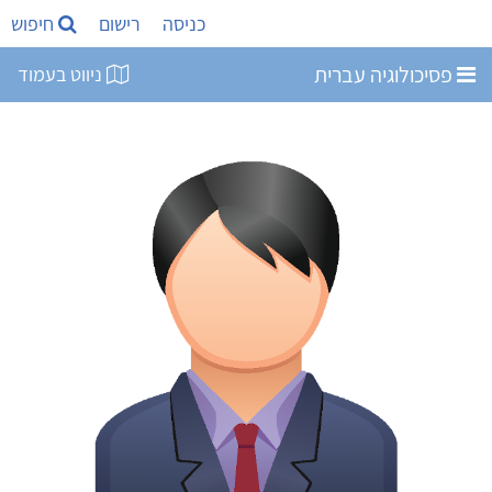
כניסה
רישום
חיפוש
פסיכולוגיה עברית
ניווט בעמוד