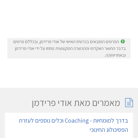
הפרטים המובאים בכרטיס האישי של אודי פרידמן, ובכללם פרטים
בדבר התואר האקדמי וההכשרה המקצועית נוסחו על ידי אודי פרידמן
ובאחריותו/ה.
מאמרים מאת אודי פרידמן
בדרך למומחיות - Coaching וכלים נוספים לעזרת
הפסיכולוג החינוכי