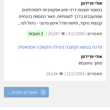
אודי פרידמן
במאמר מוצגות דרכי סיוע אפקטיביות לפסיכולוגים
שמתעכבים בדרך למומחיות. תאור התנסות בהנחיית
קבוצות מיקוד, פיתוח מודל אימון פרטני - ניהול לפי...
מאמרים
| 9/2/2008 |
20,947 |
3 תגובות
סדנה בנושא הקשבה פעילה והקשבה אמפאטית
אודי פרידמן
מתוך עיתונפש
מאמרים
| 21/2/2004 |
18,634
מאמרים נוספים ...