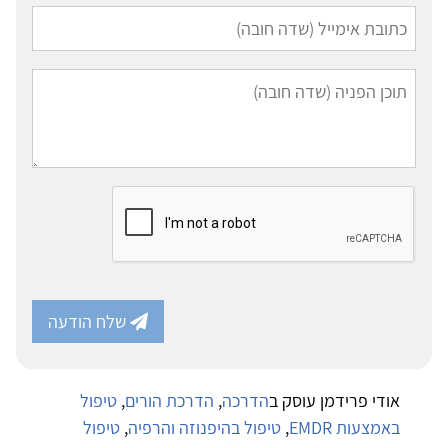
שלח הודעה
אודי פרידמן עוסק ב
הדרכה
,
הדרכת הורים
,
טיפול
באמצעות EMDR
,
טיפול בהיפנוזה והרפיה
,
טיפול