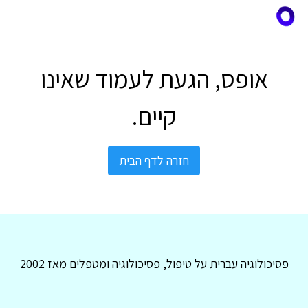
אופס, הגעת לעמוד שאינו
קיים.
חזרה לדף הבית
פסיכולוגיה עברית על טיפול, פסיכולוגיה ומטפלים מאז 2002