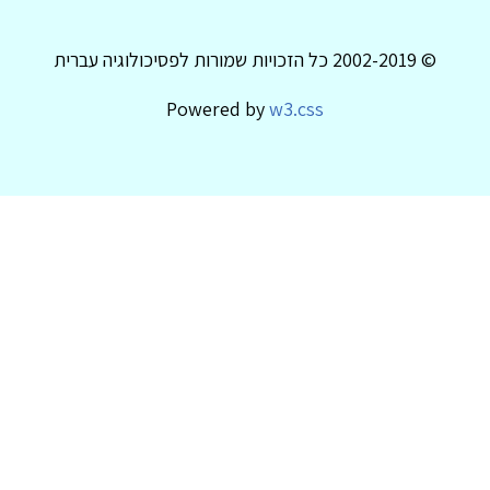
© 2002-2019 כל הזכויות שמורות לפסיכולוגיה עברית
Powered by
w3.css