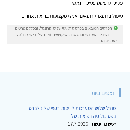
פסיכותרפיסט פסיכודינאמי
טיפול ברופאות רופאים ואנשי מקצועות בריאות אחרים
הפרטים המובאים בכרטיס האישי של שי קרונטל, ובכללם פרטים
בדבר התואר האקדמי וההכשרה המקצועית נוסחו על ידי שי קרונטל
ובאחריותו/ה.
נצפים ביותר
מודל שלוש המערכות לוויסות רגשי של גילברט
בפסיכולוגיה רפואית של
יששכר עשת
|
17.7.2026