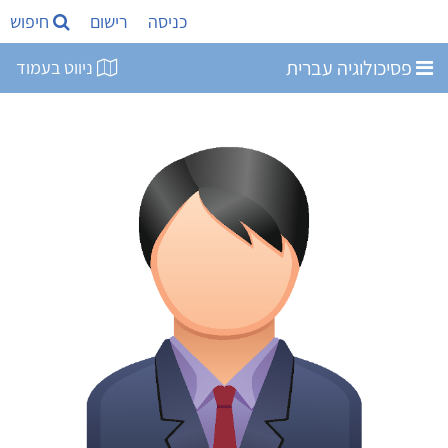
כניסה
רישום
חיפוש
פסיכולוגיה עברית
ניווט בעמוד