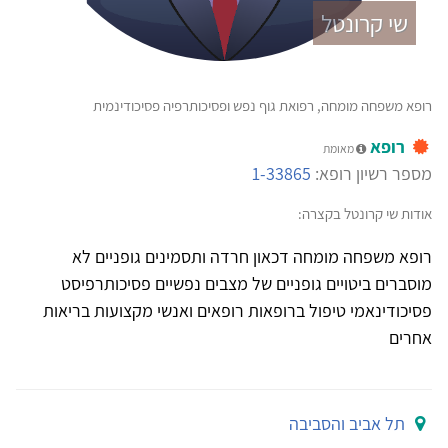
שי קרונטל
רופא משפחה מומחה, רפואת גוף נפש ופסיכותרפיה פסיכודינמית
רופא
מאומת
מספר רשיון רופא:
1-33865
אודות שי קרונטל בקצרה:
רופא משפחה מומחה דכאון חרדה ותסמינים גופניים לא
מוסברים ביטויים גופניים של מצבים נפשיים פסיכותרפיסט
פסיכודינאמי טיפול ברופאות רופאים ואנשי מקצועות בריאות
אחרים
תל אביב והסביבה