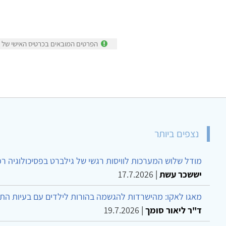
הפרטים המובאים בכרטיס האישי של טל
נצפים ביותר
מודל שלוש המערכות לוויסות רגשי של גילברט בפסיכולוגיה ר
יששכר עשת
|
17.7.2026
מאגו לאקו: מהישרדות להגשמה בהורות לילדים עם בעיות הת
ד"ר ליאור סומך
|
19.7.2026