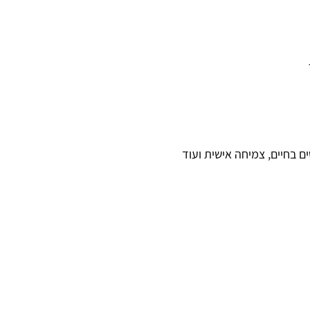
ם בחיים, צמיחה אישית ועוד