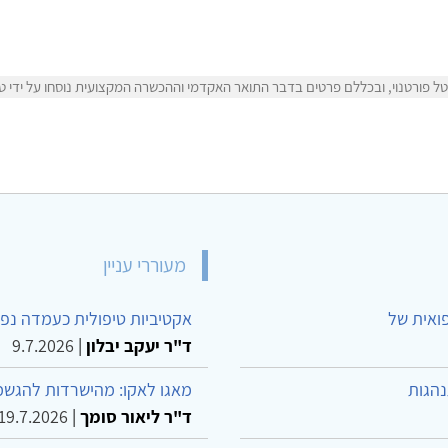
 פורטנוי, ובכללם פרטים בדבר התואר האקדמי וההכשרה המקצועית נוסחו על ידי טל 
מעוררי עניין
פואית של
אקטיביות טיפולית כעמדה נפש
ד"ר יעקב יבלון
|
9.7.2026
נהגות
מאגו לאקו: מהישרדות להגשמ
ד"ר ליאור סומך
|
19.7.2026