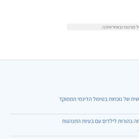
פורטנוי ובאחריותו/ה.
ית של נוכחות בטיפול הדינמי הממוקד
ה בהורות לילדים עם בעיות התנהגות