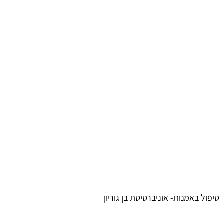
יפול באמנות- אוניברסיטת בן גוריון