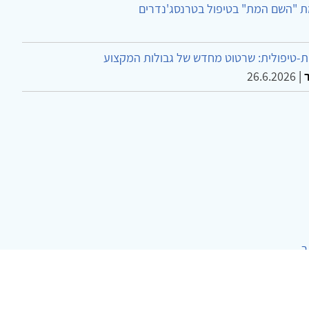
ת "השם המת" בטיפול בטרנסג'נדרים
-טיפולית: שרטוט מחדש של גבולות המקצוע
26.6.2026
|
ר