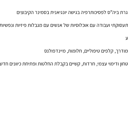
גרת ביה"ס לפסיכותרפיה בגישה יונגיאנית בסמינר הקיבוצים
תעסוקתי ועבודה עם אוכלוסיות של אנשים עם מגבלות פיזיות ונפשיות
ע
ודרך, קלפים טיפוליים, חלומות, מיינדפולנס
טחון ודימוי עצמי, חרדות, קשיים בקבלת החלטות ופתיחת כיוונים חדשי