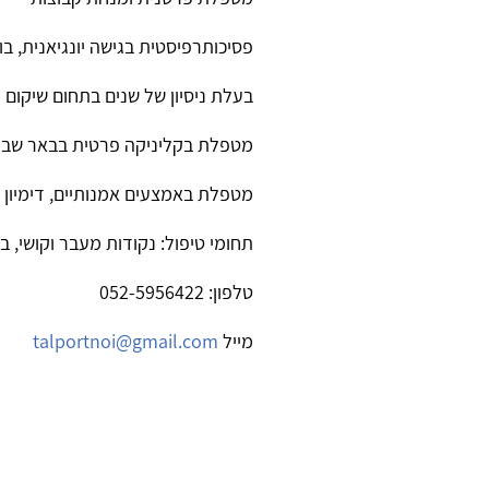
פסיכותרפיסטית בגישה יונגיאנית, בו
בעלת ניסיון של שנים בתחום שיקום 
מטפלת בקליניקה פרטית בבאר שב
מטפלת באמצעים אמנותיים, דימיון מ
תחומי טיפול: נקודות מעבר וקושי, ב
טלפון: 052-5956422
מייל
talportnoi@gmail.com