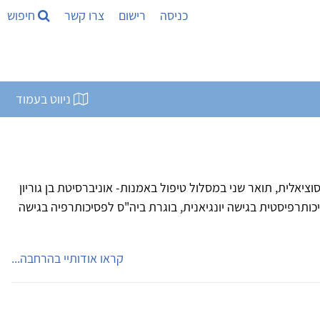
כניסה
רישום
צרו קשר
חיפוש
ניווט בעמוד
וציאלית, תואר שני במסלול טיפול באמנות- אוניברסיטת בן גוריון
תרפיסטית בגישה יונגיאנית, בוגרת ביה"ס לפסיכותרפיה בגישה
קראו אודותיי בהרחבה...