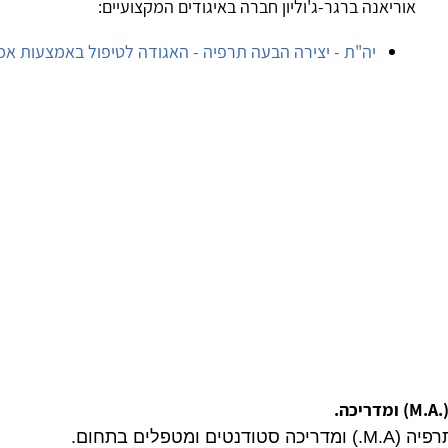
אוריאנה ברגר-ג'וליון חברה באיגודים המקצועיים:
יה"ת - יצירה הבעה תרפיה - האגודה לטיפול באמצעות אמנ
M.A) ומדריכה.
מטפלים בתחום.