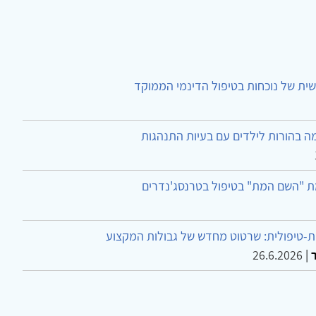
ית של נוכחות בטיפול הדינמי הממוקד
ה בהורות לילדים עם בעיות התנהגות
ת "השם המת" בטיפול בטרנסג'נדרים
-טיפולית: שרטוט מחדש של גבולות המקצוע
26.6.2026
|