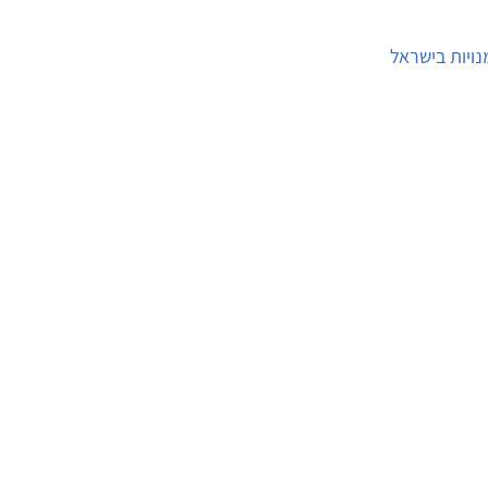
ויות בישראל