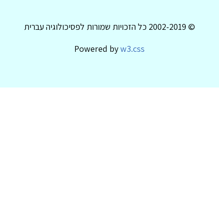
© 2002-2019 כל הזכויות שמורות לפסיכולוגיה עברית
Powered by
w3.css