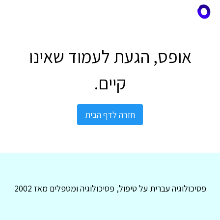
אופס, הגעת לעמוד שאינו
קיים.
חזרה לדף הבית
פסיכולוגיה עברית על טיפול, פסיכולוגיה ומטפלים מאז 2002