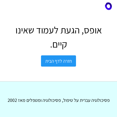
אופס, הגעת לעמוד שאינו
קיים.
חזרה לדף הבית
פסיכולוגיה עברית על טיפול, פסיכולוגיה ומטפלים מאז 2002