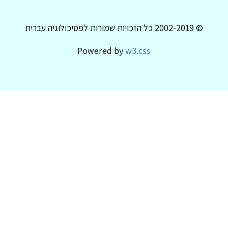
© 2002-2019 כל הזכויות שמורות לפסיכולוגיה עברית
Powered by
w3.css