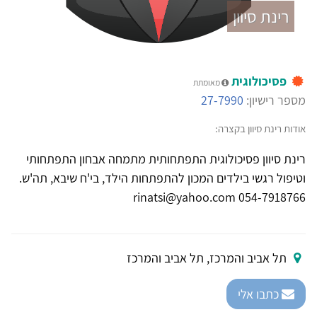
רינת סיוון
פסיכולוגית
מאומתת
מספר רישיון:
27-7990
אודות רינת סיוון בקצרה:
רינת סיוון פסיכולוגית התפתחותית מתמחה אבחון התפתחותי
וטיפול רגשי בילדים המכון להתפתחות הילד, בי'ח שיבא, תה'ש.
054-7918766 rinatsi@yahoo.com
תל אביב והמרכז, תל אביב והמרכז
כתבו אלי