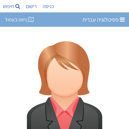
כניסה
רישום
חיפוש
פסיכולוגיה עברית
ניווט בעמוד