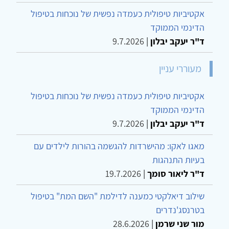
אקטיביות טיפולית כעמדה נפשית של נוכחות בטיפול
הדינמי הממוקד
ד"ר יעקב יבלון
|
9.7.2026
מעוררי עניין
אקטיביות טיפולית כעמדה נפשית של נוכחות בטיפול
הדינמי הממוקד
ד"ר יעקב יבלון
|
9.7.2026
מאגו לאקו: מהישרדות להגשמה בהורות לילדים עם
בעיות התנהגות
ד"ר ליאור סומך
|
19.7.2026
שילוב דיאלקטי כמענה לדילמת "השם המת" בטיפול
בטרנסג'נדרים
מור שני שרמן
|
28.6.2026