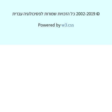
© 2002-2019 כל הזכויות שמורות לפסיכולוגיה עברית
Powered by
w3.css