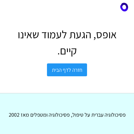
אופס, הגעת לעמוד שאינו
קיים.
חזרה לדף הבית
פסיכולוגיה עברית על טיפול, פסיכולוגיה ומטפלים מאז 2002