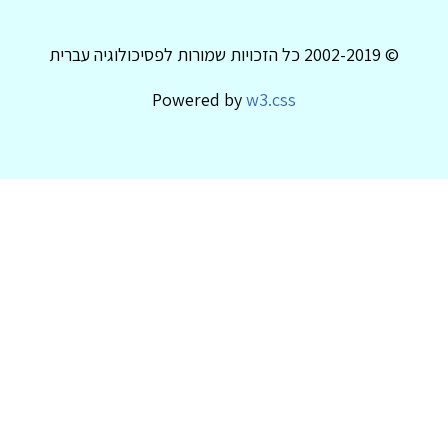
© 2002-2019 כל הזכויות שמורות לפסיכולוגיה עברית
Powered by
w3.css