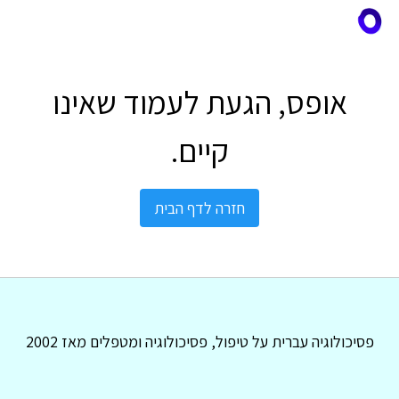
אופס, הגעת לעמוד שאינו
קיים.
חזרה לדף הבית
פסיכולוגיה עברית על טיפול, פסיכולוגיה ומטפלים מאז 2002