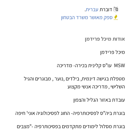
דוברת
עברית
.
ספק מאושר משרד הבטחון
אודות מיכל פרידמן
מיכל פרידמן
MSW עו"ס קלינית בכירה- מדריכה
מטפלת בגישה דינמית, בילדים
, נוער,
מבוגרים
והגיל
השלישי
מדריכה אנשי מקצוע
,
עובדת באזור הגליל והצפון
בוגרת ביה"ס לפסיכותרפיה- החוג לפסיכולוגיה אוני' חיפה
בוגרת מסלול לימודים מתקדמים בפסיכותרפיה -"מצבים