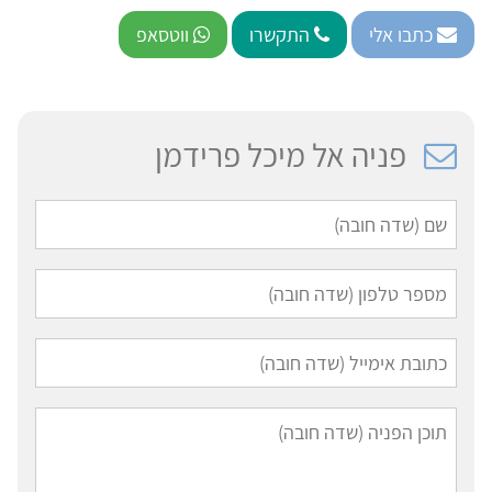
כתבו אלי
התקשרו
ווטסאפ
פניה אל מיכל פרידמן