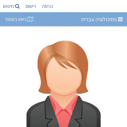
כניסה
רישום
חיפוש
פסיכולוגיה עברית
ניווט בעמוד