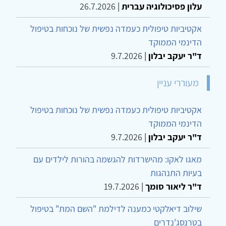
עלון פסיכולוגיה עברית
|
26.7.2026
אקטיביות טיפולית כעמדה נפשית של נוכחות בטיפול
הדינמי הממוקד
ד"ר יעקב יבלון
|
9.7.2026
מעוררי עניין
אקטיביות טיפולית כעמדה נפשית של נוכחות בטיפול
הדינמי הממוקד
ד"ר יעקב יבלון
|
9.7.2026
מאגו לאקו: מהישרדות להגשמה בהורות לילדים עם
בעיות התנהגות
ד"ר ליאור סומך
|
19.7.2026
שילוב דיאלקטי כמענה לדילמת "השם המת" בטיפול
בטרנסג'נדרים