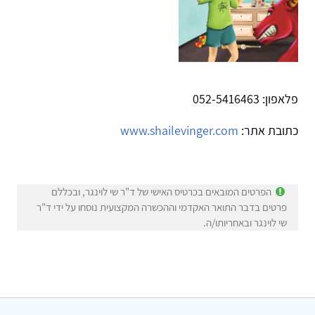
פלאפון: 052-5416463
כתובת אתר:
www.shailevinger.com
הפרטים המובאים בכרטיס האישי של ד"ר שי לוינגר, ובכללם
פרטים בדבר התואר האקדמי וההכשרה המקצועית נוסחו על ידי ד"ר
שי לוינגר ובאחריותו/ה.