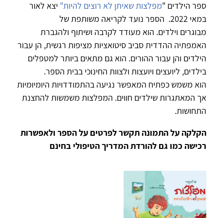
ספר הילדים "
מפלצות שאיתן לא רוצים להיות"
יצא לאור
במאי 2022. הספר נועד לקריאה משותפת של
מבוגרים וילדים. הוא מעודד לקרבה ושיתוף ולהגברת
האמפתיה ההדדית סביב סיטואציות מציפות רגשית, הן עבור
הילדים והן עבור ההורים. הוא גם מתאים ביותר למטפלים
בילדים, ליועצים ויועצות ולצוות החינוכי בבית הספר.
הוא משמש כפתיח המאפשר נגיעה בהתמודדויות היומיומיות
אך המאתגרות שילדים חווים. המפלצות משמשות להחצנת
התחושות.
הקלקה על התמונה תקשר לפרטים על הספר ולאפשרות
רכישה כמו גם להורדת המדריך הטיפולי בחינם