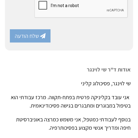
שלח הודעה
אודות ד"ר שי לוינגר
שי לוינגר, פסיכולוג קליני
אני עובד בקליניקה פרטית בפתח-תקווה. מרכז עבודתי הוא
בטיפול במבוגרים ומתבגרים בגישה פסיכודינאמית.
בנוסף לעבודתי כמטפל, אני משמש כמרצה באוניברסיטת
חיפה ומדריך אנשי מקצוע בפסיכותרפיה.