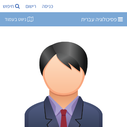
כניסה
רישום
חיפוש
פסיכולוגיה עברית
ניווט בעמוד