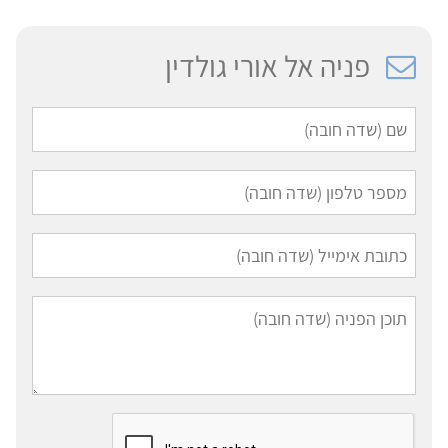
פניה אל אורי גולדין