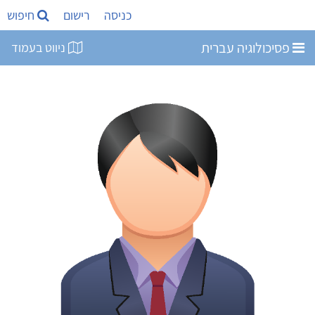
כניסה
רישום
חיפוש
פסיכולוגיה עברית
ניווט בעמוד