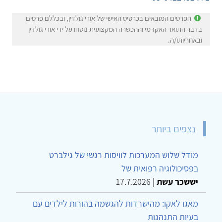
הפרטים המובאים בכרטיס האישי של אורי גולדין, ובכללם פרטים
בדבר התואר האקדמי וההכשרה המקצועית נוסחו על ידי אורי גולדין
ובאחריותו/ה.
נצפים ביותר
מודל שלוש המערכות לוויסות רגשי של גילברט
בפסיכולוגיה רפואית של
יששכר עשת
|
17.7.2026
מאגו לאקו: מהישרדות להגשמה בהורות לילדים עם
בעיות התנהגות