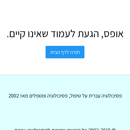
אופס, הגעת לעמוד שאינו קיים.
חזרה לדף הבית
פסיכולוגיה עברית על טיפול, פסיכולוגיה ומטפלים מאז 2002