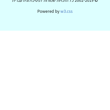
© 2002-2019 כל הזכויות שמורות לפסיכולוגיה עברית
Powered by
w3.css