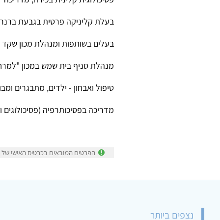
בעלת קליניקה פרטית בגבעת ברנר.
בעלים בשותפות ומנהלת מכון שקד לפסיכול
מנהלת סניף בית שמש במכון "למרחב
טיפול ואבחון - ילדים, מתבגרים ומבוג
מדריכה בפסיכותרפיה (פסיכולוגים ו
הפרטים המובאים בכרטיס האישי של סי
נצפים ביותר