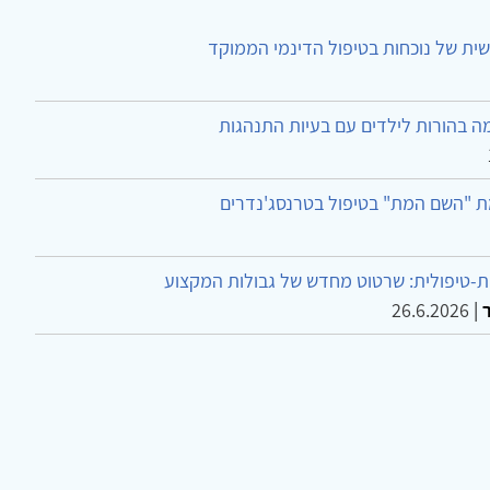
ית של נוכחות בטיפול הדינמי הממוקד
ה בהורות לילדים עם בעיות התנהגות
ת "השם המת" בטיפול בטרנסג'נדרים
-טיפולית: שרטוט מחדש של גבולות המקצוע
26.6.2026
|