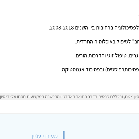
וגיה ברחובות בין השנים 2008-2018.
" לטיפול באוכלוסיה החרדית.
רים. טיפול זוגי והדרכות הורים.
פסיכותרפיסטים) ובפסיכודיאגנוסטיקה.
ון צמח, ובכללם פרטים בדבר התואר האקדמי וההכשרה המקצועית נוסחו על ידי סיון 
מעוררי עניין