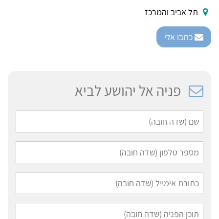
 אביב והמרכז
תבו אלי
פניה אל יהושע לביא