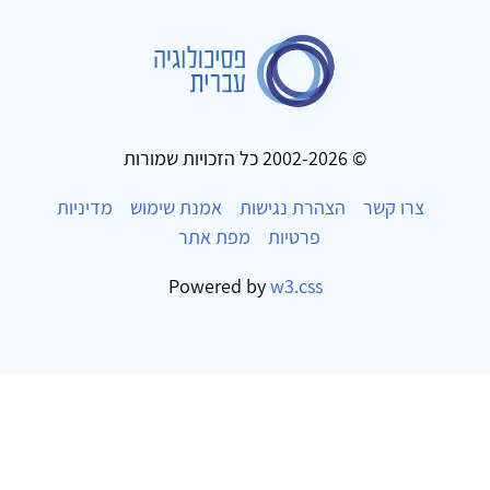
© 2002-2026 כל הזכויות שמורות
צרו קשר
הצהרת נגישות
אמנת שימוש
מדיניות
פרטיות
מפת אתר
Powered by
w3.css