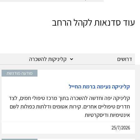
עוד סדנאות לקהל הרחב
מודעה מודגשת
קליניקה נעימה ברמת החייל
קליניקה יפה וחדשה להשכרה בתוך מרכז טיפולי חמים, לצד
חדרים טיפוליים אחרים. קירות אטומים ודלתות כפולות לשם
אינטימיות ודיסקרטיות
25/7/2026