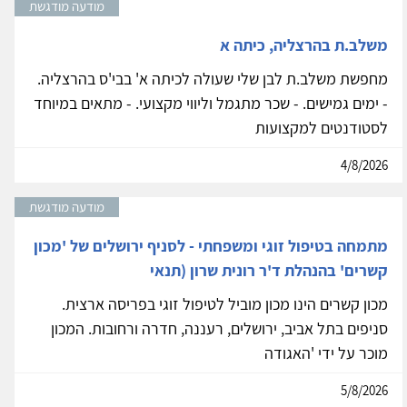
מודעה מודגשת
משלב.ת בהרצליה, כיתה א
מחפשת משלב.ת לבן שלי שעולה לכיתה א' בבי'ס בהרצליה.
- ימים גמישים. - שכר מתגמל וליווי מקצועי. - מתאים במיוחד
לסטודנטים למקצועות
4/8/2026
מודעה מודגשת
מתמחה בטיפול זוגי ומשפחתי - לסניף ירושלים של 'מכון
קשרים' בהנהלת ד'ר רונית שרון (תנאי
מכון קשרים הינו מכון מוביל לטיפול זוגי בפריסה ארצית.
סניפים בתל אביב, ירושלים, רעננה, חדרה ורחובות. המכון
מוכר על ידי 'האגודה
5/8/2026