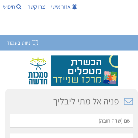
אזור אישי
צרו קשר
חיפוש
ניווט בעמוד
פניה אל מתי ליבליך