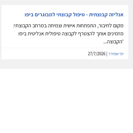
אנליזה קבוצתית - טיפול קבוצתי למבוגרים ביפו
מקום לחיבור, התפתחות אישית וצמיחה במרחב הקבוצתי:
מזמינים אותך להצטרף לקבוצה טיפולית אנליטית ביפו
'הקבוצה...
יפי שפירר
| 27/7/2026