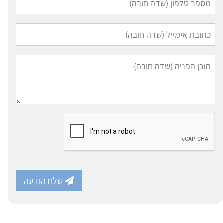
שלח הודעה