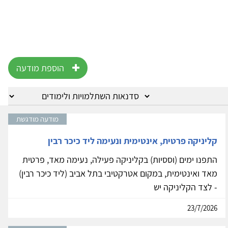
הוספת מודעה
מודעה מודגשת
קליניקה פרטית, אינטימית ונעימה ליד כיכר רבין
התפנו ימים (וססיות) בקליניקה פעילה, נעימה מאד, פרטית
מאד ואינטימית, במקום אטרקטיבי בתל אביב (ליד כיכר רבין)
- לצד הקליניקה יש
23/7/2026