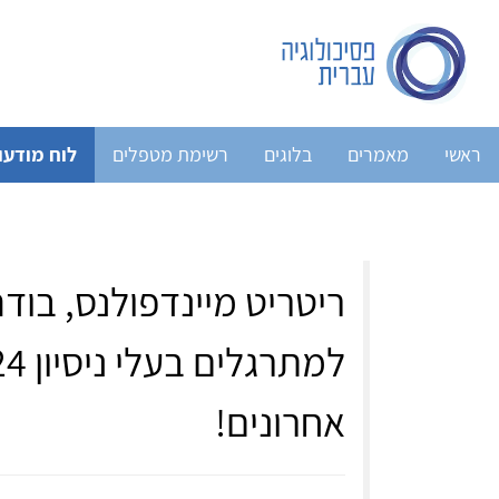
ראשי
מאמרים
בלוגים
רשימת מטפלים
לוח מודעו
ריטריט מיינדפולנס, בודהי
אחרונים!