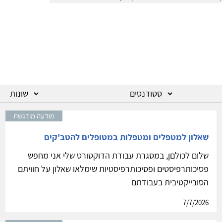
מודעה מודגשת
שאלון למטפלים ומטפלות במטופלים להטב'קים
שלום לכולםן, במסגרת עבודת הדוקטורט שלי אני מחפש
פסיכותרפיסטים ופסיכותרפיסטיות שימלאו שאלון על חוויתם
הסובייקטיבית בעבודתם
7/7/2026