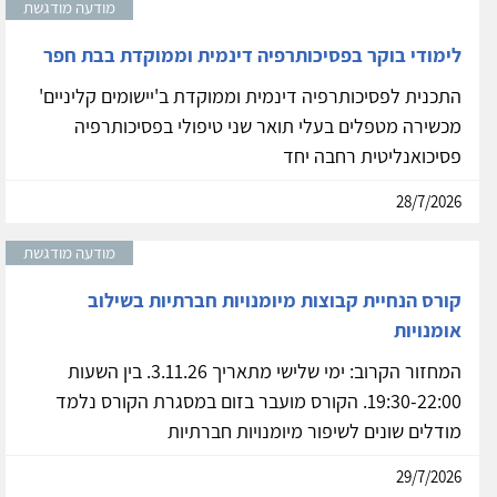
מודעה מודגשת
לימודי בוקר בפסיכותרפיה דינמית וממוקדת בבת חפר
התכנית לפסיכותרפיה דינמית וממוקדת ב'יישומים קליניים'
מכשירה מטפלים בעלי תואר שני טיפולי בפסיכותרפיה
פסיכואנליטית רחבה יחד
28/7/2026
מודעה מודגשת
קורס הנחיית קבוצות מיומנויות חברתיות בשילוב
אומנויות
המחזור הקרוב: ימי שלישי מתאריך 3.11.26. בין השעות
19:30-22:00. הקורס מועבר בזום במסגרת הקורס נלמד
מודלים שונים לשיפור מיומנויות חברתיות
29/7/2026