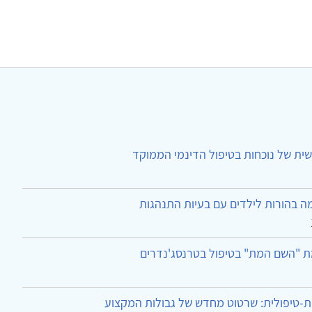
ית של נוכחות בטיפול הדינמי הממוקד
ה בהורות לילדים עם בעיות התנהגות
ת "השם המת" בטיפול בטרנסג'נדרים
-טיפולית: שרטוט מחדש של גבולות המקצוע