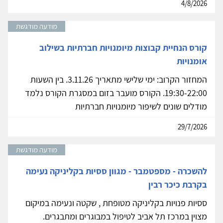
4/8/2026
מודעה מודגשת
קורס הנחיית קבוצות מיומנויות חברתיות בשילוב
אומנויות
המחזור הקרוב: ימי שלישי מתאריך 3.11.26. בין השעות
19:30-22:00. הקורס מועבר בזום במסגרת הקורס נלמד
מודלים שונים לשיפור מיומנויות חברתיות
29/7/2026
מודעה מודגשת
להשכרה - מספטמבר - מגוון ססיות בקליניקה נעימה
בקרבת כיכר רבין
ססיות פנויות בקליניקה מטופחת , שקטה ונעימה במיקום
מצוין במרכז תל אביב לטיפול במבוגרים ומתבגרים.