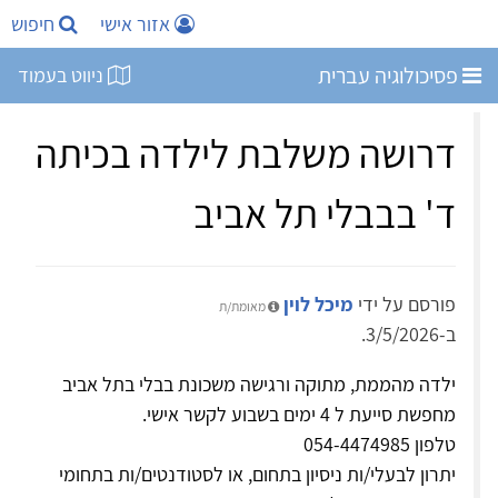
אזור אישי
חיפוש
פסיכולוגיה עברית
ניווט בעמוד
דרושה משלבת לילדה בכיתה
ד' בבבלי תל אביב
פורסם על ידי
מיכל לוין
מאומת/ת
ב-3/5/2026.
ילדה מהממת, מתוקה ורגישה משכונת בבלי בתל אביב
מחפשת סייעת ל 4 ימים בשבוע לקשר אישי.
טלפון 054-4474985
יתרון לבעלי/ות ניסיון בתחום, או לסטודנטים/ות בתחומי