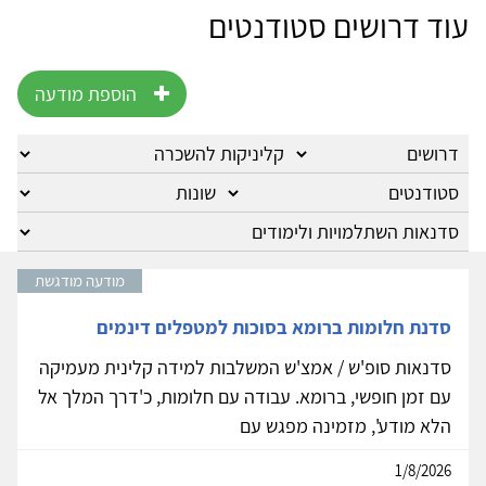
עוד דרושים סטודנטים
הוספת מודעה
מודעה מודגשת
סדנת חלומות ברומא בסוכות למטפלים דינמים
סדנאות סופ'ש / אמצ'ש המשלבות למידה קלינית מעמיקה
עם זמן חופשי, ברומא. עבודה עם חלומות, כ'דרך המלך אל
הלא מודע', מזמינה מפגש עם
1/8/2026