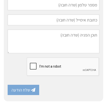
שלח הודעה