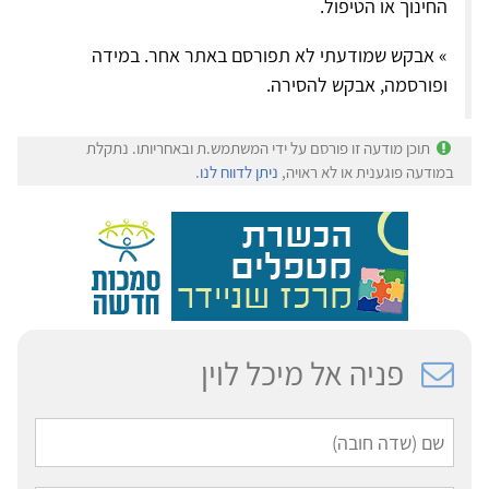
החינוך או הטיפול.
» אבקש שמודעתי לא תפורסם באתר אחר. במידה
ופורסמה, אבקש להסירה.
תוכן מודעה זו פורסם על ידי המשתמש.ת ובאחריותו. נתקלת
במודעה פוגענית או לא ראויה,
ניתן לדווח לנו
.
פניה אל מיכל לוין