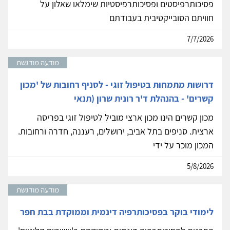
פסיכותרפיסטים ופסיכותרפיסטיות שימלאו שאלון על
חוויתם הסובייקטיבית בעבודתם
7/7/2026
מודעה מודגשת
דרושות מתמחות בטיפול זוגי - לסניף רחובות של 'מכון
קשרים' - בהנהלת ד'ר רונית שרון (תנאי
מכון קשרים הינו מכון ארצי מוביל לטיפול זוגי בפריסה
ארצית. סניפים בתל אביב, ירושלים, רעננה, חדרה ורחובות.
המכון מוכר על ידי
5/8/2026
מודעה מודגשת
לימודי בוקר בפסיכותרפיה דינמית וממוקדת בבת חפר