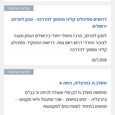
מודעה מודגשת
דרושים פסיכולוג קליני מוסמך להדרכה - מכון למרחב
ירושלים
למכון למרחב, מרכז טיפולי ייחודי בירושלים הנותן מענה
לציבור החרדי דרוש ראש צוות. דרישות התפקיד: פסיכולוג
קליני מוסמך להדרכה
28/7/2026
מודעה מודגשת
משלב.ת בהרצליה, כיתה א
מחפשת משלב.ת לבן שלי שעולה לכיתה א' בבי'ס
בהרצליה. - ימים גמישים. - שכר מתגמל וליווי מקצועי. -
מתאים במיוחד לסטודנטים למקצועות