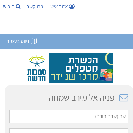
אזור אישי
צרו קשר
חיפוש
ניווט בעמוד
פניה אל מירב שמחה