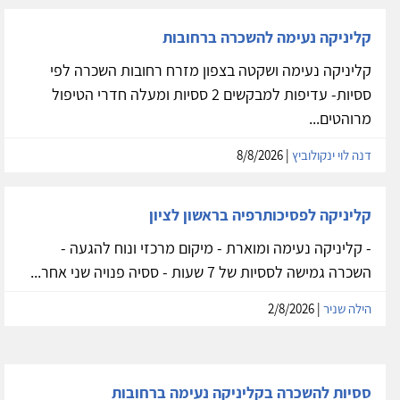
קליניקה נעימה להשכרה ברחובות
קליניקה נעימה ושקטה בצפון מזרח רחובות השכרה לפי
ססיות- עדיפות למבקשים 2 ססיות ומעלה חדרי הטיפול
מרוהטים...
דנה לוי ינקולוביץ
| 8/8/2026
קליניקה לפסיכותרפיה בראשון לציון
- קליניקה נעימה ומוארת - מיקום מרכזי ונוח להגעה -
השכרה גמישה לססיות של 7 שעות - ססיה פנויה שני אחר...
הילה שניר
| 2/8/2026
ססיות להשכרה בקליניקה נעימה ברחובות