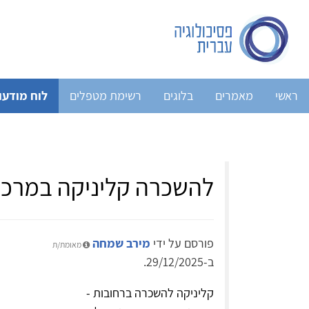
ראשי
מאמרים
בלוגים
רשימת מטפלים
לוח מודעו
להשכרה קליניקה במרכז
פורסם על ידי
מירב שמחה
מאומת/ת
ב-29/12/2025.
קליניקה להשכרה ברחובות -