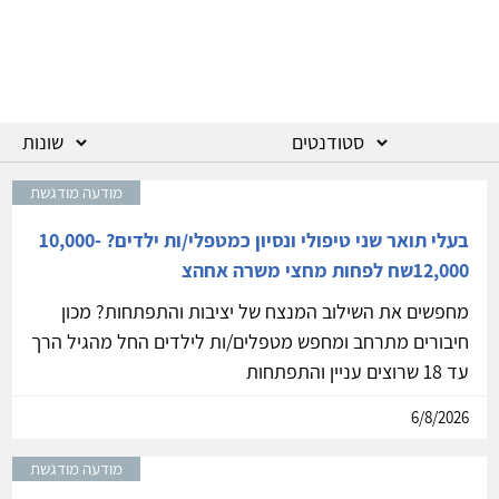
מודעה מודגשת
בעלי תואר שני טיפולי ונסיון כמטפלי/ות ילדים? 10,000-
12,000שח לפחות מחצי משרה אחהצ
מחפשים את השילוב המנצח של יציבות והתפתחות? מכון
חיבורים מתרחב ומחפש מטפלים/ות לילדים החל מהגיל הרך
עד 18 שרוצים עניין והתפתחות
6/8/2026
מודעה מודגשת