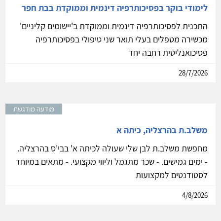
לימודי בוקר בפסיכותרפיה דינמית וממוקדת בבת חפר
התכנית לפסיכותרפיה דינמית וממוקדת ב'יישומים קליניים'
מכשירה מטפלים בעלי תואר שני טיפולי בפסיכותרפיה
פסיכואנליטית רחבה יחד
28/7/2026
מודעה מודגשת
משלב.ת בהרצליה, כיתה א
מחפשת משלב.ת לבן שלי שעולה לכיתה א' בבי'ס בהרצליה.
- ימים גמישים. - שכר מתגמל וליווי מקצועי. - מתאים במיוחד
לסטודנטים למקצועות
4/8/2026