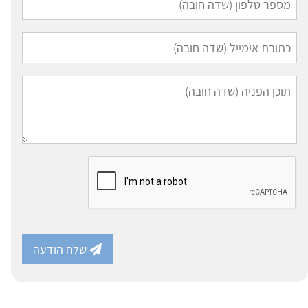
שלח הודעה