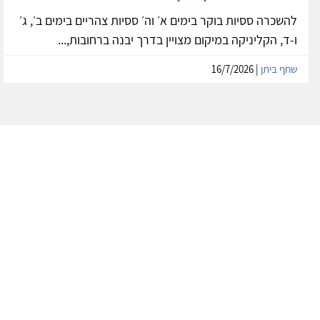
להשכרה ססיות בוקר בימים א׳ וה׳ ססיות צהריים בימים ב׳, ג׳
ו-ד, הקליניקה במיקום מצויין בדרך יבנה ברחובות,...
שחף ביתן
| 16/7/2026