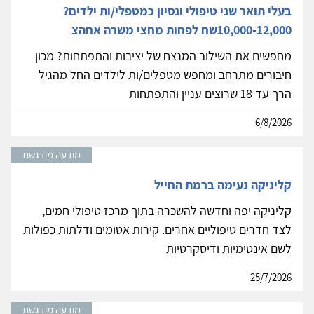
בעלי תואר שני טיפולי ונסיון כמטפלי/ות ילדים?
10,000-12,000שח לפחות מחצי משרה אחהצ
מחפשים את השילוב המנצח של יציבות והתפתחות? מכון
חיבורים מתרחב ומחפש מטפלים/ות לילדים החל מהגיל
הרך עד 18 שרוצים עניין והתפתחות
6/8/2026
מודעה מודגשת
קליניקה נעימה ברמת החייל
קליניקה יפה וחדשה להשכרה בתוך מרכז טיפולי חמים,
לצד חדרים טיפוליים אחרים. קירות אטומים ודלתות כפולות
לשם אינטימיות ודיסקרטיות
25/7/2026
מודעה מודגשת