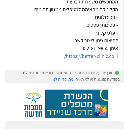
המחפשים משמרות קבועות.
הקליניקה מתאימה למטפלים ממגוון תחומים:
- פסיכולוגים
- פסיכותרפסטים
- עו'ס קליני
לתיאום ניתן ליצור קשר
איתן 052-8119855
/
https://better-clinic.co.il
תוכן מודעה זו פורסם על ידי המשתמש.ת ובאחריותו. נתקלת
במודעה פוגענית או לא ראויה,
ניתן לדווח לנו
.