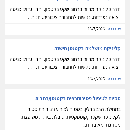
חדר קליניקה מרווח ברחוב שקט בקטמון. יתרון גדול: כניסה
ויציאה נפרדות. נגישות לתחבורה ציבורית. חניה...
שי דוידס
| 13/7/2026
קליניקה מושלמת בקטמון הישנה
חדר קליניקה מרווח ברחוב שקט בקטמון. יתרון גדול: כניסה
ויציאה נפרדות. נגישות לתחבורה ציבורית. חניה...
שי דוידס
| 13/7/2026
ססיות לטיפול פסיכותרפיה בקטמון/רחביה
בתחילת הרב ברלין, בסמוך לציר עזה, דירת סטודיו
לקליניקה שקטה ,קומפקטית, טובלת בירק . משופצת,
ממוזגת ומאובזרת...