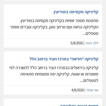
קליניקה מקסימה במודיעין
מתפנות מספר ססיות בקליניקה מקסימה במודיעין.
הקליניקה נגישה ועם מרחב מוגן. בקליניקה עובדים מספר
מטפלים...
לילך תמיר
| 5/8/2026
קליניקה *חדשה* במרכז העיר ברחוב הלל
קליניקה בירושלים בבמרכז העיר ברחוב הלל להשכרה לפי
משמרות או שעות. קליניקה יפה ומטופחת מתאימה
למטפלים:...
מור טסלר
| 4/8/2026
ססיות פנויות בקליניקה