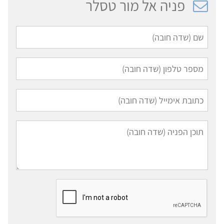
פניה אל מור טסלר