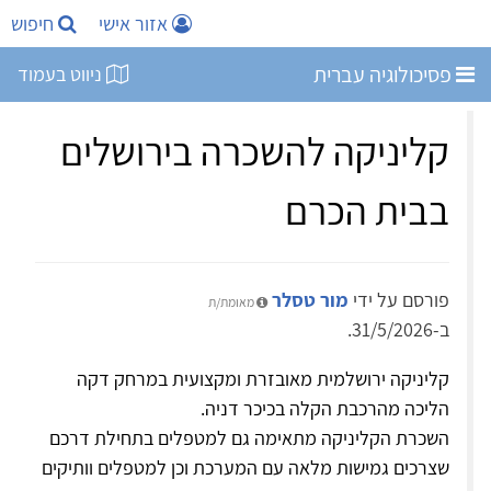
אזור אישי
חיפוש
פסיכולוגיה עברית
ניווט בעמוד
קליניקה להשכרה בירושלים
בבית הכרם
פורסם על ידי
מור טסלר
מאומת/ת
ב-31/5/2026.
קליניקה ירושלמית מאובזרת ומקצועית במרחק דקה
הליכה מהרכבת הקלה בכיכר דניה.
השכרת הקליניקה מתאימה גם למטפלים בתחילת דרכם
שצרכים גמישות מלאה עם המערכת וכן למטפלים וותיקים