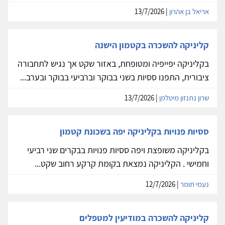
אריאל בן אהרון
| 13/7/2026
קליניקה להשכרה בקטמון הישנה
בקליניקה יפייפיה ומטופחת, באזור שקט אך נגיש לתחבורה
ציבורית, התפנו ססיות בשני בבוקר וברביעי בבוקר ובערב...
שרון נתנזון מיטלמן
| 13/7/2026
ססיות פנויות בקליניקה יפה בשכונת קטמון
בקליניקה משופצת ויפה ססיות פנויות בבקרים שני רביעי
וחמישי . הקליניקה נמצאת בקומת קרקע רחוב שקט...
נעמי תומר
| 12/7/2026
קליניקה להשכרה במודיעין למטפלים