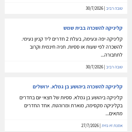
טובה רביב
| 30/7/2026
קליניקה להשכרה בבית שמש
קליניקה יפה ונעימה, בעלת 2 חדרים ליד קניון נעימי.
להשכרה לפי שעות או ססיות. חניה חינמית וקרוב
לתחבורה...
טובה רביב
| 30/7/2026
קליניקה להשכרה ביהושע בן גמלא. ירושלים
קליניקה ביהושע בן גמלא. ססיות של חצאי יום בחדרים
בקליניקה מקסימה, מוארת ומרוהטת. אחד החדרים
מתאים...
אסנת זיו גזית
| 27/7/2026