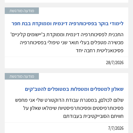
מודעה מודגשת
לימודי בוקר בפסיכותרפיה דינמית וממוקדת בבת חפר
התכנית לפסיכותרפיה דינמית וממוקדת ב'יישומים קליניים'
מכשירה מטפלים בעלי תואר שני טיפולי בפסיכותרפיה
פסיכואנליטית רחבה יחד
28/7/2026
מודעה מודגשת
שאלון למטפלים ומטפלות במטופלים להטב'קים
שלום לכולםן, במסגרת עבודת הדוקטורט שלי אני מחפש
פסיכותרפיסטים ופסיכותרפיסטיות שימלאו שאלון על
חוויתם הסובייקטיבית בעבודתם
7/7/2026