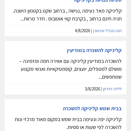
קליניקה מאד נעימה ,נגישה , ברחוב שקט בקטמון הישנה.
חניה חינם ברחוב , בקרבת קווי אוטובוס . חדר מרווח...
חנה מנדל-אינהורן
| 4/8/2026
קליניקה להשכרה במודיעין
להשכרה במודיעין קליניקה עם אווירה חמה ומזמינה –
מושלם למטפלים, יועצים, קוסמטיקאיות ואנשי מקצוע
שמחפשים...
ליליה דוידזון
| 3/8/2026
בבית שמש קליניקה להשכרה
קליניקה יפה ונעימה בבית שמש במקום מאוד מרכזי ונוח
להשכרה לפי שעות או ססיות.