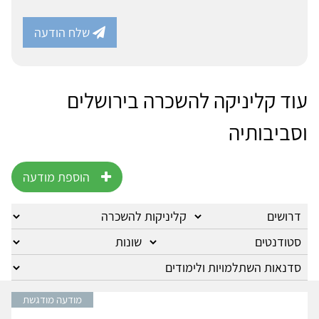
שלח הודעה
עוד קליניקה להשכרה בירושלים
וסביבותיה
הוספת מודעה
מודעה מודגשת