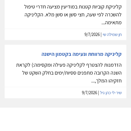
קליניקת קוביות קטנות במודיעין מציעה חדרי טיפול
להשכרה לפי שעה, חצי סשן או סשן מלא. הקליניקה
מתאימה...
חן שמילה שי
| 9/7/2026
קליניקה מרווחת ונעימה בקטמון הישנה
הזדמנות להצטרף לקליניקה פעילה ומקסימה:) לקראת
השנה הקרובה מתפנים ססיות/ימים בחלק השקט של
חזקיהו המלך,...
שיר-לי כהן גיל
| 9/7/2026