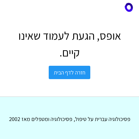
אופס, הגעת לעמוד שאינו
קיים.
חזרה לדף הבית
פסיכולוגיה עברית על טיפול, פסיכולוגיה ומטפלים מאז 2002