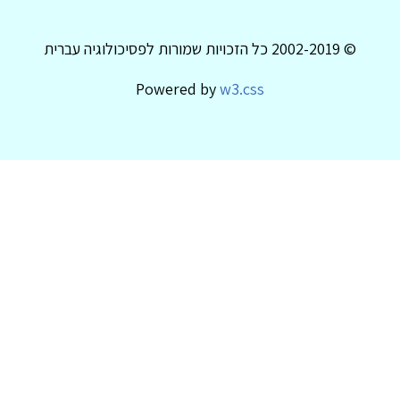
© 2002-2019 כל הזכויות שמורות לפסיכולוגיה עברית
Powered by
w3.css