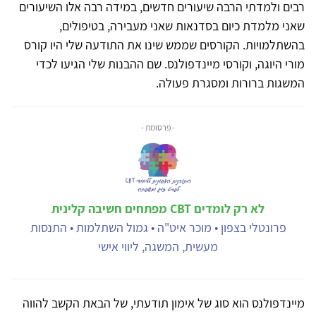
רבים ולמדתי הרבה שיעורים חדשים, במידה רבה אלו השיעורים
שאני מלמדת כיום בסדנאות שאני מעבירה, בטיפולים,
בהשתלמויות. הקורסים שממש שינו את התודעה שלי היו קורס
מורי היוגה, וקורסי מיינדפולנס. שם ההבנות שלי הגיעו לכדי
המשגות ברורות ומסגרת פעולה.
- פרסומת -
לא רק לומדים CBT מפתחים חשיבה קלינית
פרונטלי בצפון • מוכר איט"ה • גמול השתלמות • התנסות
מעשית, המשגה, ליווי אישי
מיינדפולנס הוא סוג של אימון תודעתי, של הבאת הקשב להווה