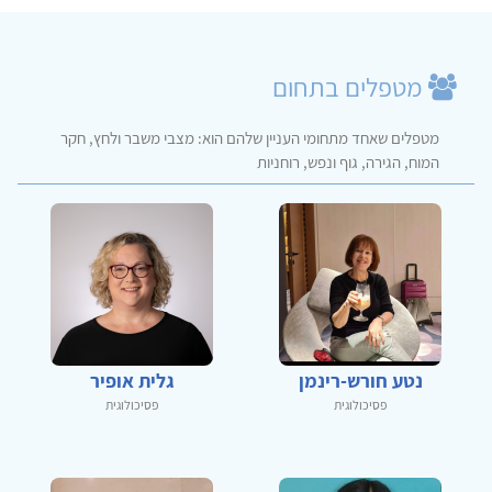
מטפלים בתחום
מטפלים שאחד מתחומי העניין שלהם הוא: מצבי משבר ולחץ, חקר
המוח, הגירה, גוף ונפש, רוחניות
נטע חורש-רינמן
גלית אופיר
פסיכולוגית
פסיכולוגית