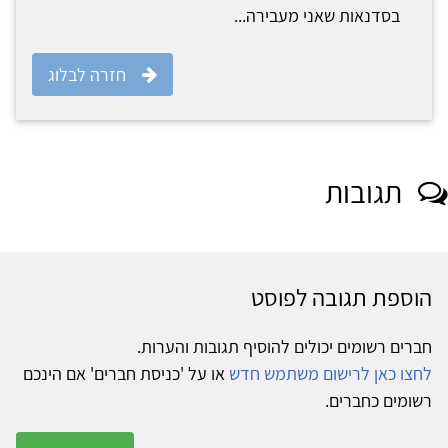
בסדנאות שאני מעבירה...
חזרה לבלוג
תגובות
הוספת תגובה לפוסט
חברים רשומים יכולים להוסיף תגובות והערות.
לחצו כאן לרישום משתמש חדש
או על 'כניסת חברים' אם הינכם
רשומים כחברים.