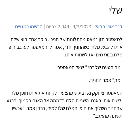
שלי
ד"ר אורי הראל
| 9/3/2023 | 2,049 צפיות |
הרשמו כמנויים
למאסטר הזן נמאס מהתלונות של חניכו. בוקר אחד הוא שלח
אותו להביא מלח. כשהחניך חזר, אמר לו המאסטר לערבב חופן
מלח בכוס מים ואז לשתות אותו.
"מה הטעם של זה?" שאל המאסטר.
"מר," אמר החניך.
המאסטר ציחקק ואז ביקש מהצעיר לקחת את אותו חופן מלח
ולשים אותו באגם. השניים הלכו בדממה אל האגם הסמוך וברגע
שהחניך השליך את חופן המלח שלו למים, הזקן אמר, "עכשיו
תשתה מהאגם."