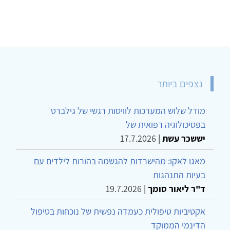
נצפים ביותר
מודל שלוש המערכות לוויסות רגשי של גילברט
בפסיכולוגיה רפואית של
יששכר עשת
|
17.7.2026
מאגו לאקו: מהישרדות להגשמה בהורות לילדים עם
בעיות התנהגות
ד"ר ליאור סומך
|
19.7.2026
אקטיביות טיפולית כעמדה נפשית של נוכחות בטיפול
הדינמי הממוקד