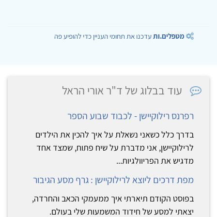
מטפלים.ות
עדכנו את תחומי העניין כדי להופיע פה
עוד בבלוג של ד"ר אורי הראל
רפרנס רילוקיישן - לכבוד שבוע הספר
בדרך כלל כשאני נשאלת על איך להכין את הילדים
לרילוקיישן, אני מדברת על שיח פתוח, שמצד אחד
מדגיש את הפריוולגיות...
מפת דרכים ליוצא לרילוקיישן : גרף מסע הגיבור
בפוסט הקודם תיארתי איך ממעמקי הכאב והחרדה,
יצאתי למסע של חידוד המשמעות שלי בעולם.