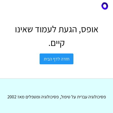
אופס, הגעת לעמוד שאינו
קיים.
חזרה לדף הבית
פסיכולוגיה עברית על טיפול, פסיכולוגיה ומטפלים מאז 2002