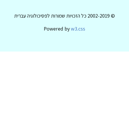
© 2002-2019 כל הזכויות שמורות לפסיכולוגיה עברית
Powered by
w3.css