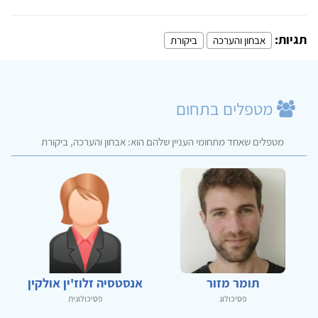
תגיות:
אבחון והערכה
ביקורת
מטפלים בתחום
מטפלים שאחד מתחומי העניין שלהם הוא: אבחון והערכה, ביקורת
תומר מזור
אנסטסיה זלוז'ין אולקין
פסיכולוג
פסיכולוגית