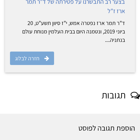
בצער רב התבשרנו על פטירתה של ד"ר תמר
ארז ז"ל
ד"ר תמר ארז נפטרה אמש, י"ז סיוון תשע"ט, 20
ביוני 2019, ונטמנה היום בבית העלמין מנוחת עולם
בנתניה....
חזרה לבלוג
תגובות
הוספת תגובה לפוסט