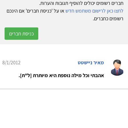
חברים רשומים יכולים להוסיף תגובות והערות.
לחצו כאן לרישום משתמש חדש
או על 'כניסת חברים' אם הינכם
רשומים כחברים.
כניסת חברים
מאיר ניישטט
8/1/2012
אהבתי וכל מילה נוספת היא מיותרת [ל"ת].