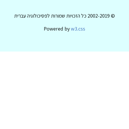
© 2002-2019 כל הזכויות שמורות לפסיכולוגיה עברית
Powered by
w3.css