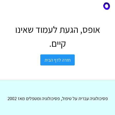
אופס, הגעת לעמוד שאינו
קיים.
חזרה לדף הבית
פסיכולוגיה עברית על טיפול, פסיכולוגיה ומטפלים מאז 2002