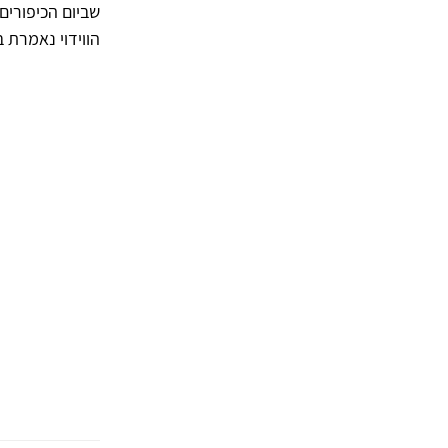
שביום הכיפורים 
הווידוי נאמרת 