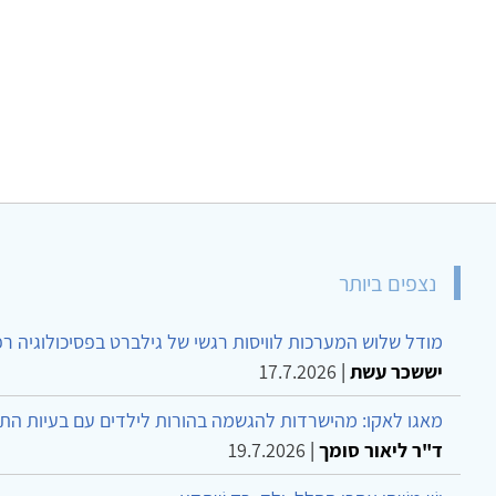
נצפים ביותר
מודל שלוש המערכות לוויסות רגשי של גילברט בפסיכולוגיה ר
יששכר עשת
|
17.7.2026
מאגו לאקו: מהישרדות להגשמה בהורות לילדים עם בעיות הת
ד"ר ליאור סומך
|
19.7.2026