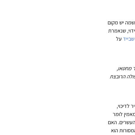
שמה יש מקום
ידוי, שנאמרת
שבייד
על
ר מחטאו,
ולה הרובצת
 לדיכוי,
מאמין לומר
העשרים. האם
המסורות הוא