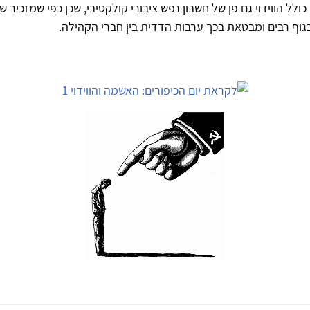
כולל הווידוי גם פן של חשבון נפש ציבורי קולקטיבי, שכן כפי שמזכיר ש
בגוף רבים ומבטאת בכך ערבות הדדית בין חברי הקהילה.