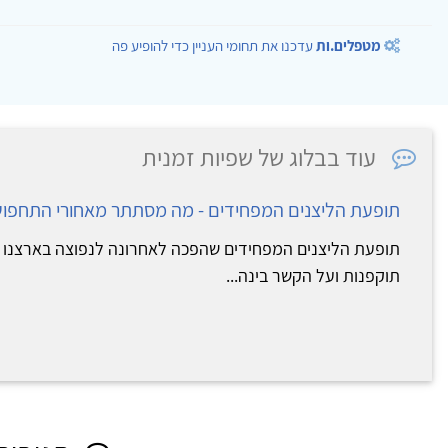
מטפלים.ות
עדכנו את תחומי העניין כדי להופיע פה
עוד בבלוג של שפיות זמנית
תופעת הליצנים המפחידים - מה מסתתר מאחורי התחפו
תופעת הליצנים המפחידים שהפכה לאחרונה לנפוצה בארצנו 
תוקפנות ועל הקשר בינה...