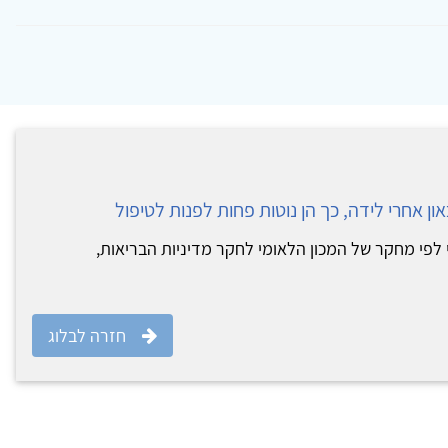
ון אחרי לידה, כך הן נוטות פחות לפנות לטיפול
 לפי מחקר של המכון הלאומי לחקר מדיניות הבריאות,
חזרה לבלוג