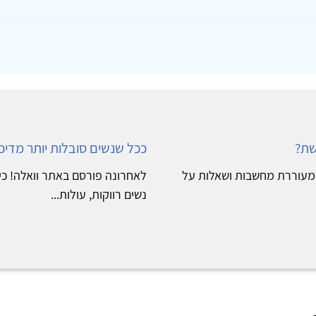
שת?
ככל שנשים סובלות יותר מדיכא
מעוררת מחשבות ושאלות על
לאחרונה פורסם באתר וואלה! כי
נשים רווקות, עולות...