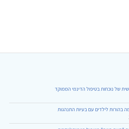
ית של נוכחות בטיפול הדינמי הממוקד
ה בהורות לילדים עם בעיות התנהגות