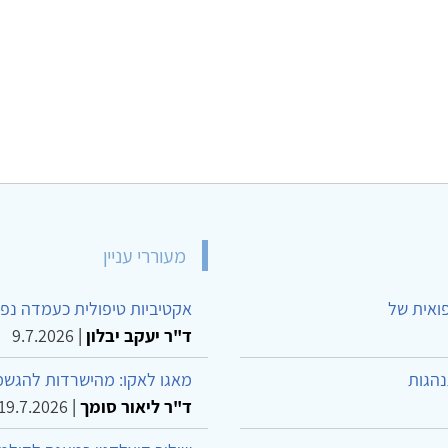
מעוררי עניין
פואית של
אקטיביות טיפולית כעמדה נפש
ד"ר יעקב יבלון
|
9.7.2026
נהגות
מאגו לאקו: מהישרדות להגשמ
ד"ר ליאור סומך
|
19.7.2026