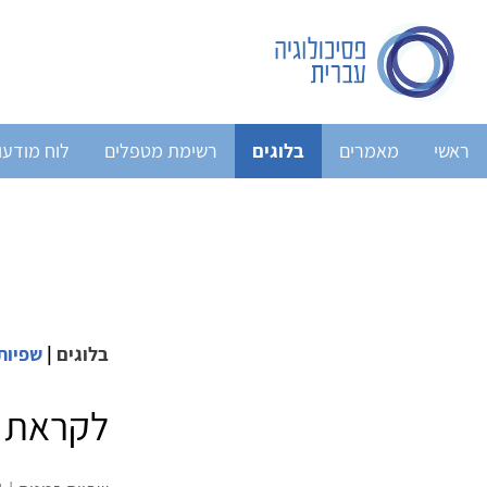
ראשי
מאמרים
בלוגים
רשימת מטפלים
לוח מודעו
בלוגים
|
שפיות
לקראת יו