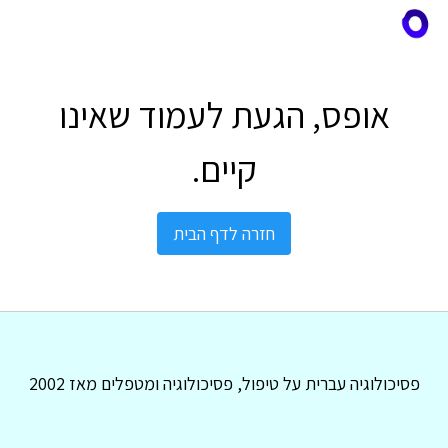
אופס, הגעת לעמוד שאינו
קיים.
חזרה לדף הבית
פסיכולוגיה עברית על טיפול, פסיכולוגיה ומטפלים מאז 2002