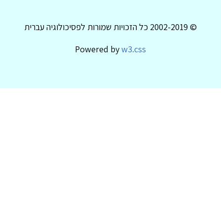
© 2002-2019 כל הזכויות שמורות לפסיכולוגיה עברית
Powered by
w3.css