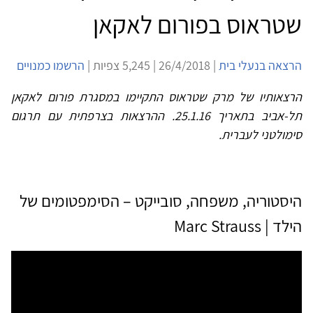
שטראוס בפורום לאקאן
הרצאה בנעלי בית
| 26/4/2018 | 5,245 צפיות |
הרשמו כמנויים
הרצאותיו של מרק שטראוס התקיימו במסגרת פורום לאקאן
תל-אביב בתאריך 25.1.16. ההרצאות בצרפתית עם תרגום
סימולטני לעברית.
היסטוריה, משפחה, סובייקט – הסימפטומים של
הילד | Marc Strauss