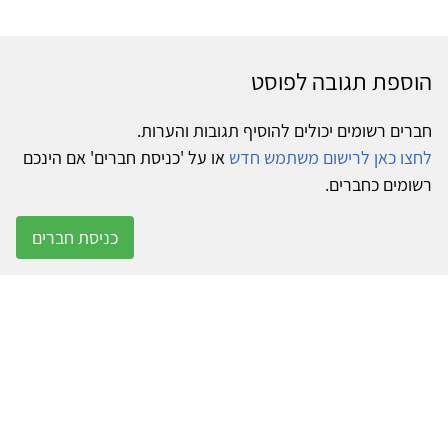
הוספת תגובה לפוסט
חברים רשומים יכולים להוסיף תגובות והערות.
לחצו כאן לרישום משתמש חדש
או על 'כניסת חברים' אם הינכם
רשומים כחברים.
כניסת חברים