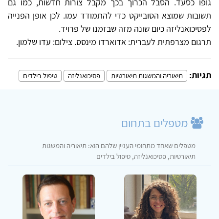
גופו כסעד. הסבל הכרוך בכך מקבל צורות חדשות, כמו גם
תשובות שמוצא הסובייקט כדי להתמודד עמו. לכן אופן הפנייה
לפסיכואנליזה כיום שונה מזה שבזמנו של פרויד.
תרגום מצרפתית לעברית: אדוארדו מינסס. צילום: עדו שלמון.
תגיות:
תיאוריה והמשגות תיאורטיות
פסיכואנליזה
טיפול בילדים
מטפלים בתחום
מטפלים שאחד מתחומי העניין שלהם הוא: תיאוריה והמשגות
תיאורטיות, פסיכואנליזה, טיפול בילדים