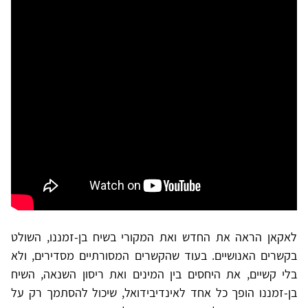
לאקאן הראה את החדש ואת המקורי בשיח בן-זמננו, השולט
בקשרים האנושיים. בעוד שהקשרים המסורתיים מסדירים, ולא
בלי קשיים, את היחסים בין המינים ואת ריסון השנאה, השיח
בן-זמננו הופך כל אחד לאינדיבידואל, שיכול להסתמך רק על