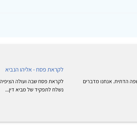
לקראת פסח - אליהו הנביא
שפה הדתית. אנחנו מדברים
לקראת פסח שבה ועולה הציפיה א
נשלח לתפקיד של מביא דין...