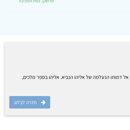
מרחוק), צפת והסביבה
ל דמותו הנעלמה של אליהו הנביא. אליהו בספר מלכים,
חזרה לבלוג