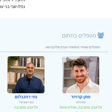
נפלו שבי בני עמ
מטפלים בתחום
מטפלים שאחד מתחומי העניין שלהם הוא:
מתן קרויזר
נתי רוזנבלום
פסיכולוג
עובד סוציאלי
תל אביב והסביבה, אונליין (טיפול
תל אביב והסביבה