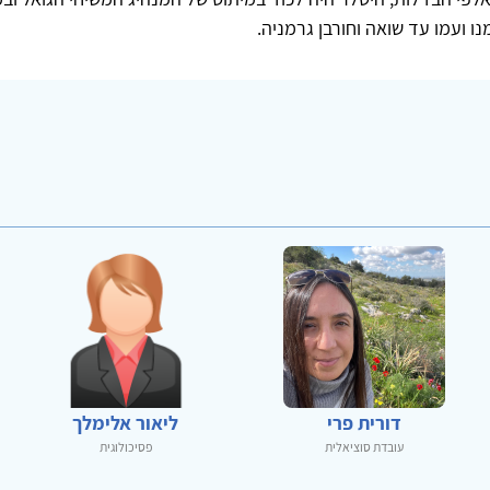
נו ועמו עד שואה וחורבן גרמניה.
דורית פרי
ליאור אלימלך
עובדת סוציאלית
פסיכולוגית