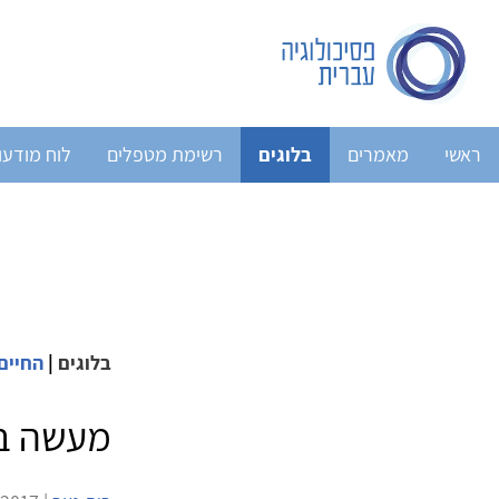
ראשי
מאמרים
בלוגים
רשימת מטפלים
לוח מודעו
בלוגים
|
החיים,
מעשה בל