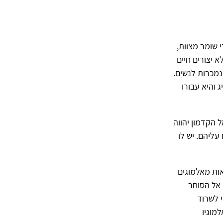
 שומר מצוות,
 יצורים חיים
נמכרות לנשים.
והיא עבורו
 הקדמון יהווה
עליהם. יש לו
ות מאלמוגים
 אל הסוחר
י לשרוד
מוגיו