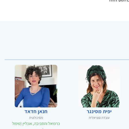
יפית מסינגר
חנאן חדאד
עובדת סוציאלית
פסיכולוגית
כרמיאל והסביבה, אונליין (טיפול