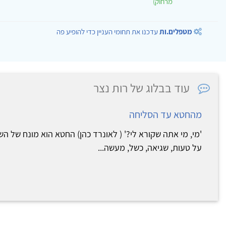
מרחוק)
מטפלים.ות
עדכנו את תחומי העניין כדי להופיע פה
עוד בבלוג של רות נצר
מהחטא עד הסליחה
'מי, מי אתה שקורא לי?' ( לאונרד כהן) החטא הוא מונח של ה
על טעות, שגיאה, כשל, מעשה...